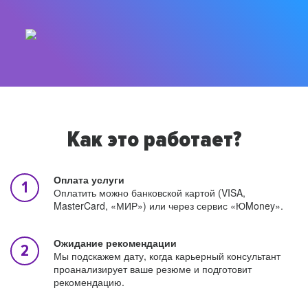
Как это работает?
Оплата услуги
Оплатить можно банковской картой (VISA,
MasterCard, «МИР») или через сервис «ЮMoney».
Ожидание рекомендации
Мы подскажем дату, когда карьерный консультант
проанализирует ваше резюме и подготовит
рекомендацию.