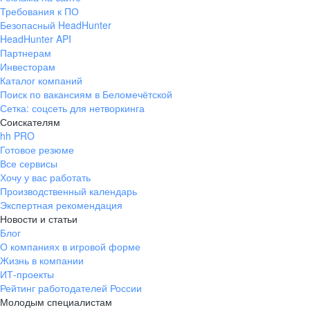
Требования к ПО
Безопасный HeadHunter
HeadHunter API
Партнерам
Инвесторам
Каталог компаний
Поиск по вакансиям в Беломечётской
Сетка: соцсеть для нетворкинга
Соискателям
hh PRO
Готовое резюме
Все сервисы
Хочу у вас работать
Производственный календарь
Экспертная рекомендация
Новости и статьи
Блог
О компаниях в игровой форме
Жизнь в компании
ИТ-проекты
Рейтинг работодателей России
Молодым специалистам