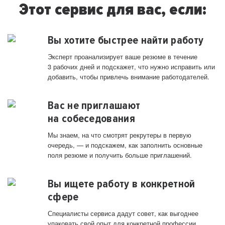
Этот сервис для вас, если:
Вы хотите быстрее найти работу
Эксперт проанализирует ваше резюме в течение
3 рабочих дней и подскажет, что нужно исправить или
добавить, чтобы привлечь внимание работодателей.
Вас не приглашают
на собеседования
Мы знаем, на что смотрят рекрутеры в первую
очередь, — и подскажем, как заполнить основные
поля резюме и получить больше приглашений.
Вы ищете работу в конкретной
сфере
Специалисты сервиса дадут совет, как выгоднее
упаковать свой опыт для конкретной профессии.