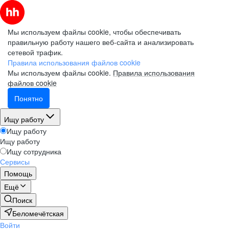
Мы используем файлы cookie, чтобы обеспечивать
правильную работу нашего веб-сайта и анализировать
сетевой трафик.
Правила использования файлов cookie
Мы используем файлы cookie.
Правила использования
файлов cookie
Понятно
Ищу работу
Ищу работу
Ищу работу
Ищу сотрудника
Сервисы
Помощь
Ещё
Поиск
Беломечётская
Войти