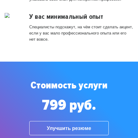
У вас минимальный опыт
Специалисты подскажут, на чём стоит сделать акцент,
если у вас мало профессионального опыта или его
нет вовсе.
Стоимость услуги
799 руб.
Улучшить резюме