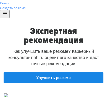
Войти
Создать резюме
Экспертная
рекомендация
Как улучшить ваше резюме? Карьерный
консультант hh.ru оценит его качество и даст
точные рекомендации.
Улучшить резюме