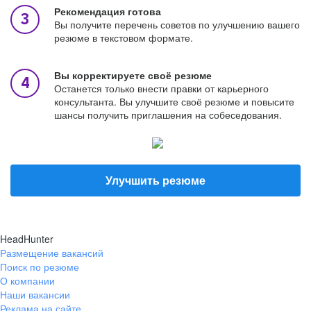
Рекомендация готова
Вы получите перечень советов по улучшению вашего
резюме в текстовом формате.
Вы корректируете своё резюме
Останется только внести правки от карьерного
консультанта. Вы улучшите своё резюме и повысите
шансы получить приглашения на собеседования.
Улучшить резюме
HeadHunter
Размещение вакансий
Поиск по резюме
О компании
Наши вакансии
Реклама на сайте