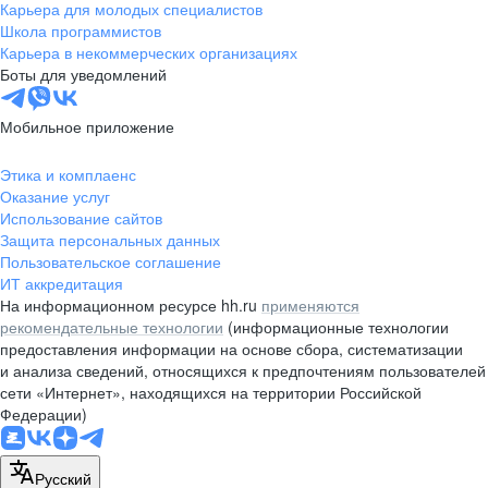
Карьера для молодых специалистов
Школа программистов
Карьера в некоммерческих организациях
Боты для уведомлений
Мобильное приложение
Этика и комплаенс
Оказание услуг
Использование сайтов
Защита персональных данных
Пользовательское соглашение
ИТ аккредитация
На информационном ресурсе hh.ru
применяются
рекомендательные технологии
(информационные технологии
предоставления информации на основе сбора, систематизации
и анализа сведений, относящихся к предпочтениям пользователей
сети «Интернет», находящихся на территории Российской
Федерации)
Русский