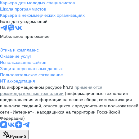
Карьера для молодых специалистов
Школа программистов
Карьера в некоммерческих организациях
Боты для уведомлений
Мобильное приложение
Этика и комплаенс
Оказание услуг
Использование сайтов
Защита персональных данных
Пользовательское соглашение
ИТ аккредитация
На информационном ресурсе hh.ru
применяются
рекомендательные технологии
(информационные технологии
предоставления информации на основе сбора, систематизации
и анализа сведений, относящихся к предпочтениям пользователей
сети «Интернет», находящихся на территории Российской
Федерации)
Русский