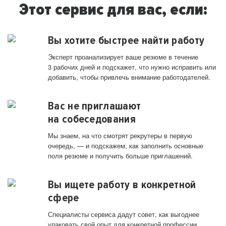
Этот сервис для вас, если:
Вы хотите быстрее найти работу
Эксперт проанализирует ваше резюме в течение
3 рабочих дней и подскажет, что нужно исправить или
добавить, чтобы привлечь внимание работодателей.
Вас не приглашают
на собеседования
Мы знаем, на что смотрят рекрутеры в первую
очередь, — и подскажем, как заполнить основные
поля резюме и получить больше приглашений.
Вы ищете работу в конкретной
сфере
Специалисты сервиса дадут совет, как выгоднее
упаковать свой опыт для конкретной профессии.