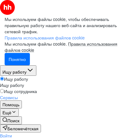
Мы используем файлы cookie, чтобы обеспечивать
правильную работу нашего веб-сайта и анализировать
сетевой трафик.
Правила использования файлов cookie
Мы используем файлы cookie.
Правила использования
файлов cookie
Понятно
Ищу работу
Ищу работу
Ищу работу
Ищу сотрудника
Сервисы
Помощь
Ещё
Поиск
Беломечётская
Войти