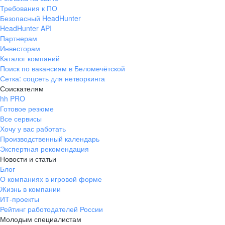
Требования к ПО
Безопасный HeadHunter
HeadHunter API
Партнерам
Инвесторам
Каталог компаний
Поиск по вакансиям в Беломечётской
Сетка: соцсеть для нетворкинга
Соискателям
hh PRO
Готовое резюме
Все сервисы
Хочу у вас работать
Производственный календарь
Экспертная рекомендация
Новости и статьи
Блог
О компаниях в игровой форме
Жизнь в компании
ИТ-проекты
Рейтинг работодателей России
Молодым специалистам