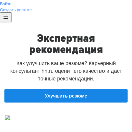
Войти
Создать резюме
Экспертная
рекомендация
Как улучшить ваше резюме? Карьерный
консультант hh.ru оценит его качество и даст
точные рекомендации.
Улучшить резюме