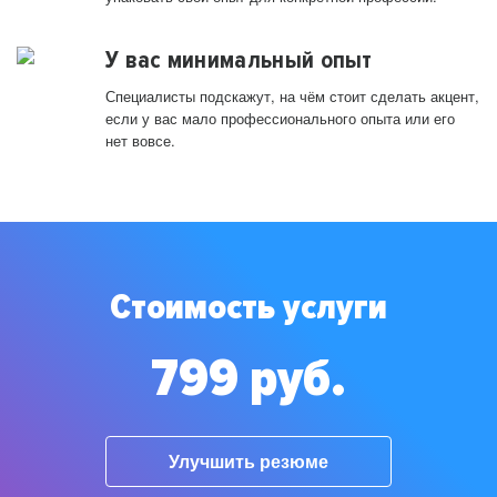
У вас минимальный опыт
Специалисты подскажут, на чём стоит сделать акцент,
если у вас мало профессионального опыта или его
нет вовсе.
Стоимость услуги
799 руб.
Улучшить резюме