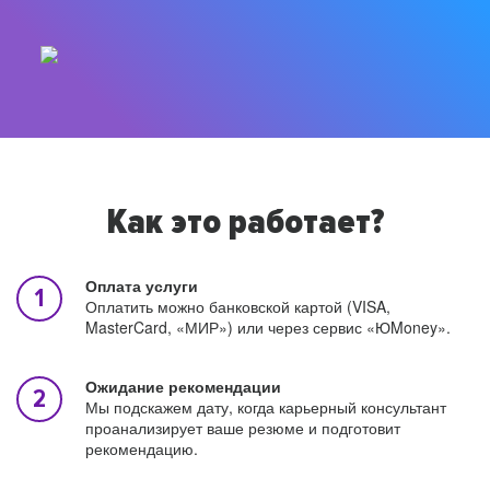
Как это работает?
Оплата услуги
Оплатить можно банковской картой (VISA,
MasterCard, «МИР») или через сервис «ЮMoney».
Ожидание рекомендации
Мы подскажем дату, когда карьерный консультант
проанализирует ваше резюме и подготовит
рекомендацию.