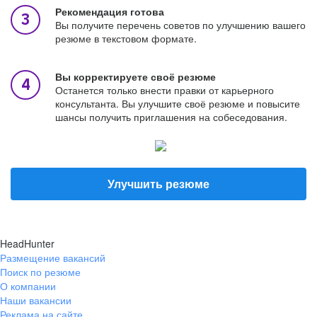
Рекомендация готова
Вы получите перечень советов по улучшению вашего
резюме в текстовом формате.
Вы корректируете своё резюме
Останется только внести правки от карьерного
консультанта. Вы улучшите своё резюме и повысите
шансы получить приглашения на собеседования.
Улучшить резюме
HeadHunter
Размещение вакансий
Поиск по резюме
О компании
Наши вакансии
Реклама на сайте