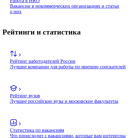
Работа в НКО
Вакансии в некоммерческих организациях и статьи
о них
Рейтинги и статистика
Рейтинг работодателей России
Лучшие компании для работы по мнению соискателей
Рейтинг вузов
Лучшие российские вузы и московские факультеты
Статистика по вакансиям
Что происходит с вакансиями, которые вам интересны