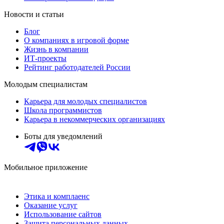
Новости и статьи
Блог
О компаниях в игровой форме
Жизнь в компании
ИТ-проекты
Рейтинг работодателей России
Молодым специалистам
Карьера для молодых специалистов
Школа программистов
Карьера в некоммерческих организациях
Боты для уведомлений
Мобильное приложение
Этика и комплаенс
Оказание услуг
Использование сайтов
Защита персональных данных