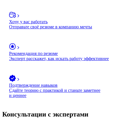
Хочу у вас работать
Отправьте своё резюме в компанию мечты
Рекомендация по резюме
Эксперт расскажет, как искать работу эффективнее
Подтверждение навыков
Сдайте теорию с практикой и станьте заметнее
и ценнее
Консультации с экспертами