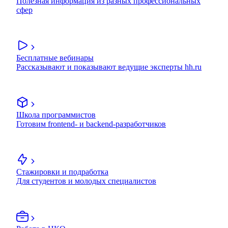
Полезная информация из разных профессиональных
сфер
Бесплатные вебинары
Рассказывают и показывают ведущие эксперты hh.ru
Школа программистов
Готовим frontend- и backend-разработчиков
Стажировки и подработка
Для студентов и молодых специалистов