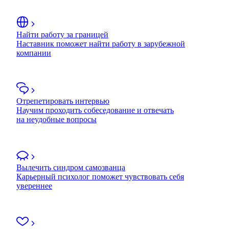
Найти работу за границей
Наставник поможет найти работу в зарубежной
компании
Отрепетировать интервью
Научим проходить собеседование и отвечать
на неудобные вопросы
Вылечить синдром самозванца
Карьерный психолог поможет чувствовать себя
увереннее