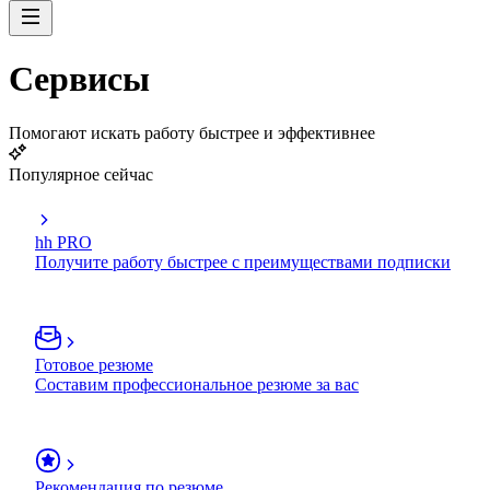
Сервисы
Помогают искать работу быстрее и эффективнее
Популярное сейчас
hh PRO
Получите работу быстрее с преимуществами подписки
Готовое резюме
Составим профессиональное резюме за вас
Рекомендация по резюме