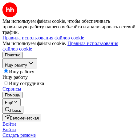
Мы используем файлы cookie, чтобы обеспечивать
правильную работу нашего веб-сайта и анализировать сетевой
трафик.
Правила использования файлов cookie
Мы используем файлы cookie.
Правила использования
файлов cookie
Понятно
Ищу работу
Ищу работу
Ищу работу
Ищу сотрудника
Сервисы
Помощь
Ещё
Поиск
Беломечётская
Войти
Войти
Создать резюме