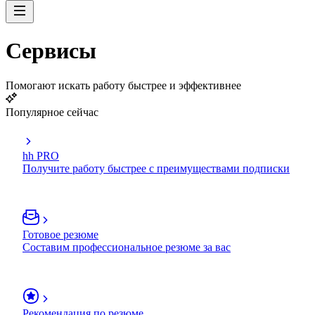
Сервисы
Помогают искать работу быстрее и эффективнее
Популярное сейчас
hh PRO
Получите работу быстрее с преимуществами подписки
Готовое резюме
Составим профессиональное резюме за вас
Рекомендация по резюме