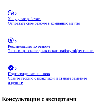
Хочу у вас работать
Отправьте своё резюме в компанию мечты
Рекомендация по резюме
Эксперт расскажет, как искать работу эффективнее
Подтверждение навыков
Сдайте теорию с практикой и станьте заметнее
и ценнее
Консультации с экспертами