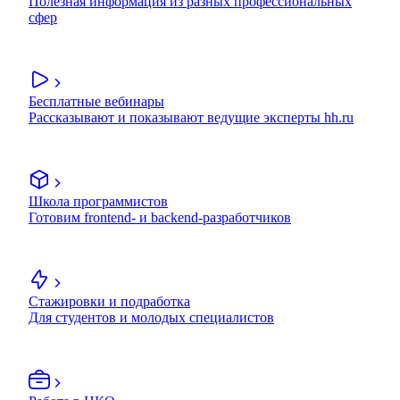
Полезная информация из разных профессиональных
сфер
Бесплатные вебинары
Рассказывают и показывают ведущие эксперты hh.ru
Школа программистов
Готовим frontend- и backend-разработчиков
Стажировки и подработка
Для студентов и молодых специалистов