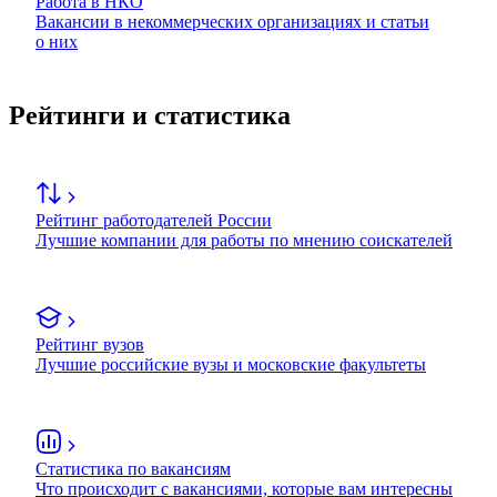
Работа в НКО
Вакансии в некоммерческих организациях и статьи
о них
Рейтинги и статистика
Рейтинг работодателей России
Лучшие компании для работы по мнению соискателей
Рейтинг вузов
Лучшие российские вузы и московские факультеты
Статистика по вакансиям
Что происходит с вакансиями, которые вам интересны