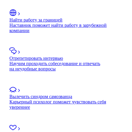
Найти работу за границей
Наставник поможет найти работу в зарубежной
компании
Отрепетировать интервью
Научим проходить собеседование и отвечать
на неудобные вопросы
Вылечить синдром самозванца
Карьерный психолог поможет чувствовать себя
увереннее