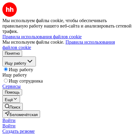
Мы используем файлы cookie, чтобы обеспечивать
правильную работу нашего веб-сайта и анализировать сетевой
трафик.
Правила использования файлов cookie
Мы используем файлы cookie.
Правила использования
файлов cookie
Понятно
Ищу работу
Ищу работу
Ищу работу
Ищу сотрудника
Сервисы
Помощь
Ещё
Поиск
Беломечётская
Войти
Войти
Создать резюме