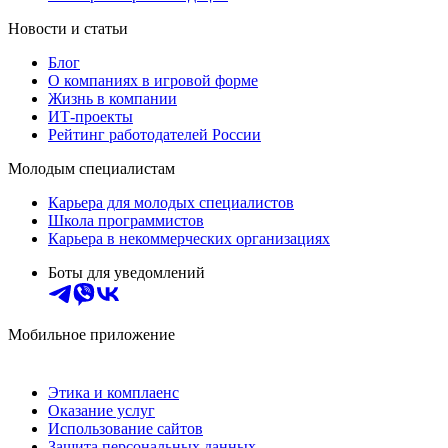
Новости и статьи
Блог
О компаниях в игровой форме
Жизнь в компании
ИТ-проекты
Рейтинг работодателей России
Молодым специалистам
Карьера для молодых специалистов
Школа программистов
Карьера в некоммерческих организациях
Боты для уведомлений
Мобильное приложение
Этика и комплаенс
Оказание услуг
Использование сайтов
Защита персональных данных