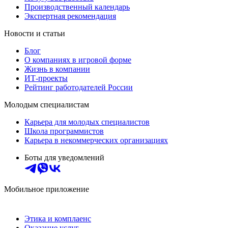
Производственный календарь
Экспертная рекомендация
Новости и статьи
Блог
О компаниях в игровой форме
Жизнь в компании
ИТ-проекты
Рейтинг работодателей России
Молодым специалистам
Карьера для молодых специалистов
Школа программистов
Карьера в некоммерческих организациях
Боты для уведомлений
Мобильное приложение
Этика и комплаенс
Оказание услуг