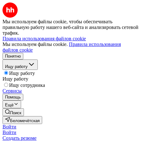
Мы используем файлы cookie, чтобы обеспечивать
правильную работу нашего веб-сайта и анализировать сетевой
трафик.
Правила использования файлов cookie
Мы используем файлы cookie.
Правила использования
файлов cookie
Понятно
Ищу работу
Ищу работу
Ищу работу
Ищу сотрудника
Сервисы
Помощь
Ещё
Поиск
Беломечётская
Войти
Войти
Создать резюме