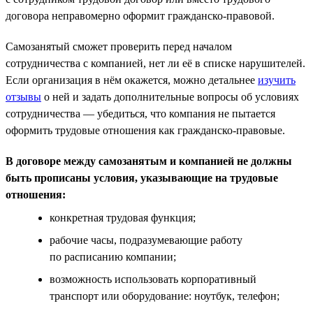
договора неправомерно оформит гражданско-правовой.
Самозанятый сможет проверить перед началом
сотрудничества с компанией, нет ли её в списке нарушителей.
Если организация в нём окажется, можно детальнее
изучить
отзывы
о ней и задать дополнительные вопросы об условиях
сотрудничества — убедиться, что компания не пытается
оформить трудовые отношения как гражданско-правовые.
В договоре между самозанятым и компанией не должны
быть прописаны условия, указывающие на трудовые
отношения:
конкретная трудовая функция;
рабочие часы, подразумевающие работу
по расписанию компании;
возможность использовать корпоративный
транспорт или оборудование: ноутбук, телефон;