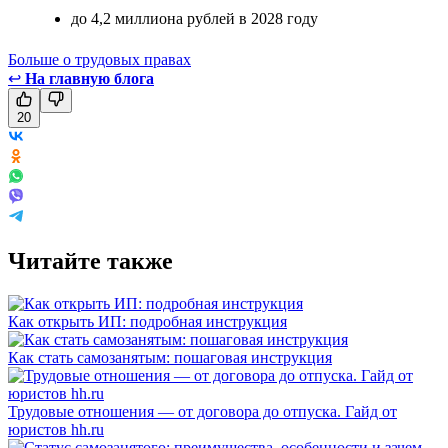
до 4,2 миллиона рублей в 2028 году
Больше о трудовых правах
↩
На главную блога
20
Читайте также
Как открыть ИП: подробная инструкция
Как стать самозанятым: пошаговая инструкция
Трудовые отношения — от договора до отпуска. Гайд от
юристов hh.ru