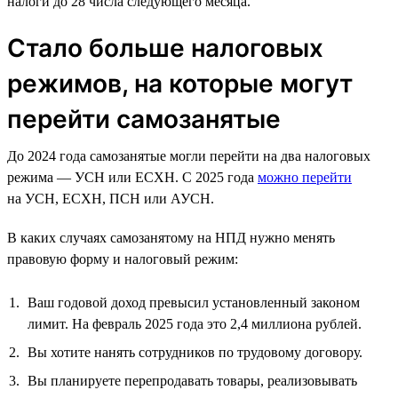
налоги до 28 числа следующего месяца.
Стало больше налоговых
режимов, на которые могут
перейти самозанятые
До 2024 года самозанятые могли перейти на два налоговых
режима — УСН или ЕСХН. С 2025 года
можно перейти
на УСН, ЕСХН, ПСН или АУСН.
В каких случаях самозанятому на НПД нужно менять
правовую форму и налоговый режим:
Ваш годовой доход превысил установленный законом
лимит. На февраль 2025 года это 2,4 миллиона рублей.
Вы хотите нанять сотрудников по трудовому договору.
Вы планируете перепродавать товары, реализовывать