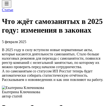
Статьи
Что ждёт самозанятых в 2025
году: изменения в законах
5 февраля 2025
В 2025 году в силу вступили новые нормативные акты,
которые касаются деятельности самозанятых. Стало больше
налоговых режимов для перехода с самозанятости, появился
реестр компаний с нелегальной занятостью, по которому их
можно проверить перед началом сотрудничества.
А по самозанятым со статусом ИП Росстат теперь будет
автоматически собирать статистическую отчётность.
Рассказываем о нововведениях и как они повлияют на работу.
Екатерина Ключникова
автор статей