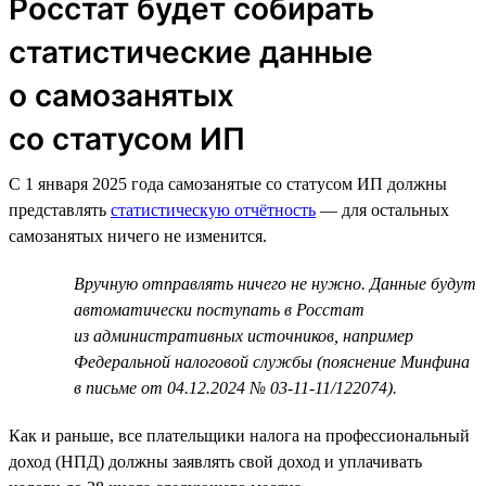
Росстат будет собирать
статистические данные
о самозанятых
со статусом ИП
С 1 января 2025 года самозанятые со статусом ИП должны
представлять
статистическую отчётность
— для остальных
самозанятых ничего не изменится.
Вручную отправлять ничего не нужно. Данные будут
автоматически поступать в Росстат
из административных источников, например
Федеральной налоговой службы (пояснение Минфина
в письме от 04.12.2024 № 03-11-11/122074).
Как и раньше, все плательщики налога на профессиональный
доход (НПД) должны заявлять свой доход и уплачивать