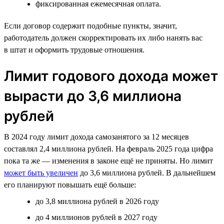
фиксированная ежемесячная оплата.
Если договор содержит подобные пункты, значит,
работодатель должен скорректировать их либо нанять вас
в штат и оформить трудовые отношения.
Лимит годового дохода может
вырасти до 3,6 миллиона
рублей
В 2024 году лимит дохода самозанятого за 12 месяцев
составлял 2,4 миллиона рублей. На февраль 2025 года цифра
пока та же — изменения в законе ещё не приняты. Но лимит
может быть увеличен
до 3,6 миллиона рублей. В дальнейшем
его планируют повышать ещё больше:
до 3,8 миллиона рублей в 2026 году
до 4 миллионов рублей в 2027 году