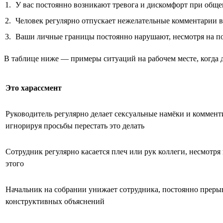
У вас постоянно возникают тревога и дискомфорт при обще
Человек регулярно отпускает нежелательные комментарии в 
Ваши личные границы постоянно нарушают, несмотря на п
В таблице ниже — примеры ситуаций на рабочем месте, когда д
Это харассмент
Руководитель регулярно делает сексуальные намёки и коммент
игнорируя просьбы перестать это делать
Сотрудник регулярно касается плеч или рук коллеги, несмотря
этого
Начальник на собрании унижает сотрудника, постоянно прерыв
конструктивных объяснений