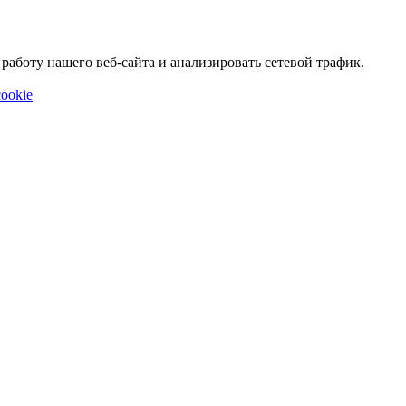
аботу нашего веб-сайта и анализировать сетевой трафик.
ookie