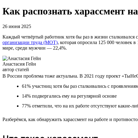
Как распознать харассмент на
26 июня 2025
Каждый четвёртый работник хотя бы раз в жизни сталкивался с
организации труда (МОТ)
, которая опросила 125 000 человек в
мире, среди мужчин — 22,4%.
Анастасия Гейн
автор статей
В России проблема тоже актуальна. В 2021 году проект «ТыН
61% участниц хотя бы раз сталкивались с проявления
14% подвергались ему на регулярной основе
77% отметили, что на их работе отсутствуют какие-ли
Разберёмся, как обнаружить харассмент на работе и противосто