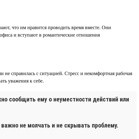
чают, что им нравится проводить время вместе. Они
и офиса и вступают в романтические отношения
и не справилась с ситуацией. Стресс и некомфортная рабочая
ть уважения к себе.
жно сообщить ему о неуместности действий или
важно не молчать и не скрывать проблему.