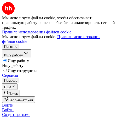
Мы используем файлы cookie, чтобы обеспечивать
правильную работу нашего веб-сайта и анализировать сетевой
трафик.
Правила использования файлов cookie
Мы используем файлы cookie.
Правила использования
файлов cookie
Понятно
Ищу работу
Ищу работу
Ищу работу
Ищу сотрудника
Сервисы
Помощь
Ещё
Поиск
Беломечётская
Войти
Войти
Создать резюме