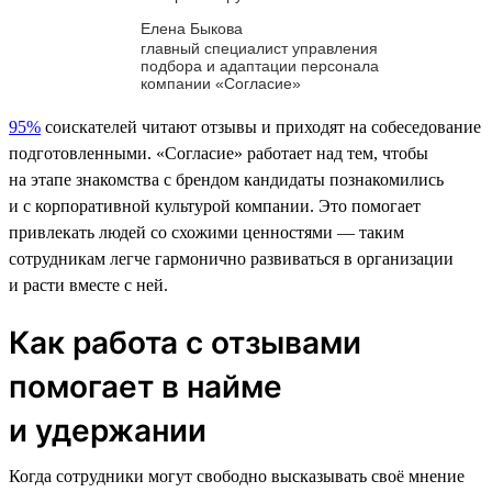
Елена Быкова
главный специалист управления
подбора и адаптации персонала
компании «Согласие»
95%
соискателей читают отзывы и приходят на собеседование
подготовленными. «Согласие» работает над тем, чтобы
на этапе знакомства с брендом кандидаты познакомились
и с корпоративной культурой компании. Это помогает
привлекать людей со схожими ценностями — таким
сотрудникам легче гармонично развиваться в организации
и расти вместе с ней.
Как работа с отзывами
помогает в найме
и удержании
Когда сотрудники могут свободно высказывать своё мнение