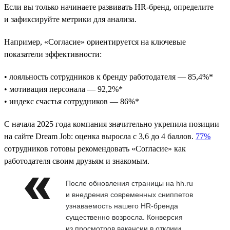
Если вы только начинаете развивать HR-бренд, определите
и зафиксируйте метрики для анализа.
Например, «Согласие» ориентируется на ключевые
показатели эффективности:
• лояльность сотрудников к бренду работодателя — 85,4%*
• мотивация персонала — 92,2%*
• индекс счастья сотрудников — 86%*
С начала 2025 года компания значительно укрепила позиции
на сайте Dream Job: оценка выросла с 3,6 до 4 баллов.
77%
сотрудников готовы рекомендовать «Согласие» как
работодателя своим друзьям и знакомым.
После обновления страницы на hh.ru
и внедрения современных сниппетов
узнаваемость нашего HR-бренда
существенно возросла. Конверсия
из просмотров вакансии в отклики