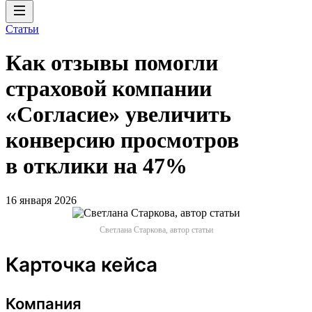
Статьи
Как отзывы помогли
страховой компании
«Согласие» увеличить
конверсию просмотров
в отклики на 47%
16 января 2026
Светлана Старкова, автор статьи
Карточка кейса
Компания