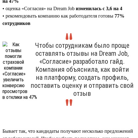
на 47%
• оценка «Согласия» на Dream Job
изменилась с 3,6 на 4
• рекомендовать компанию как работодателя готовы
77%
сотрудников
Чтобы сотрудникам было проще
оставлять отзывы на Dream Job,
«Согласие» разработало гайд.
Компания объяснила, как войти
на платформу, создать профиль,
поставить оценку и отправить свой
отзыв
Бывает так, что кандидаты получают несколько предложений