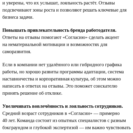
и уверены, что их услышат, лояльность растёт. Отзывы
подсвечивают зоны роста и позволяют решать ключевые для
бизнеса задачи.
Повышать привлекательность бренда работодателя.
Ответы на отзывы помогают «Согласию» сделать акцент
на нематериальной мотивации и возможностях для
саморазвития.
Если в компании нет удалённого или гибридного графика
работы, но хорошо развиты программы адаптации, система
наставничества и корпоративная культура, об этом можно
написать в ответах на отзывы. Это поможет соискателю
принять решение об отклике.
Увеличивать вовлечённость и лояльность сотрудников.
Средний возраст сотрудников в «Согласии» — примерно
40 лет. Команда состоит из опытных специалистов с разным
бэкграундом и глубокой экспертизой — им важно чувствовать