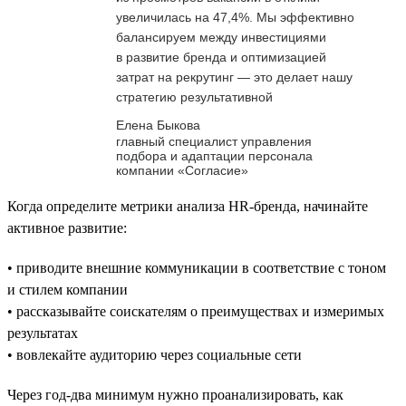
увеличилась на 47,4%. Мы эффективно
балансируем между инвестициями
в развитие бренда и оптимизацией
затрат на рекрутинг — это делает нашу
стратегию результативной
Елена Быкова
главный специалист управления
подбора и адаптации персонала
компании «Согласие»
Когда определите метрики анализа HR-бренда, начинайте
активное развитие:
• приводите внешние коммуникации в соответствие с тоном
и стилем компании
• рассказывайте соискателям о преимуществах и измеримых
результатах
• вовлекайте аудиторию через социальные сети
Через год-два минимум нужно проанализировать, как