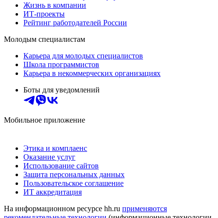
Жизнь в компании
ИТ-проекты
Рейтинг работодателей России
Молодым специалистам
Карьера для молодых специалистов
Школа программистов
Карьера в некоммерческих организациях
Боты для уведомлений
Мобильное приложение
Этика и комплаенс
Оказание услуг
Использование сайтов
Защита персональных данных
Пользовательское соглашение
ИТ аккредитация
На информационном ресурсе hh.ru
применяются
рекомендательные технологии
(информационные технологии