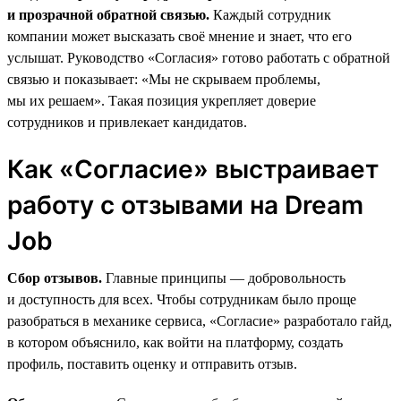
и прозрачной обратной связью.
Каждый сотрудник
компании может высказать своё мнение и знает, что его
услышат. Руководство «Согласия» готово работать с обратной
связью и показывает: «Мы не скрываем проблемы,
мы их решаем». Такая позиция укрепляет доверие
сотрудников и привлекает кандидатов.
Как «Согласие» выстраивает
работу с отзывами на Dream
Job
Сбор отзывов.
Главные принципы — добровольность
и доступность для всех. Чтобы сотрудникам было проще
разобраться в механике сервиса, «Согласие» разработало гайд,
в котором объяснило, как войти на платформу, создать
профиль, поставить оценку и отправить отзыв.