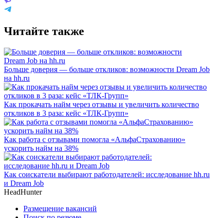
Читайте также
Больше доверия — больше откликов: возможности Dream Job
на hh.ru
Как прокачать найм через отзывы и увеличить количество
откликов в 3 раза: кейс «ТЛК-Групп»
Как работа с отзывами помогла «АльфаСтрахованию»
ускорить найм на 38%
Как соискатели выбирают работодателей: исследование hh.ru
и Dream Job
HeadHunter
Размещение вакансий
Поиск по резюме