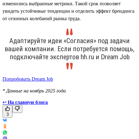
изменились выбранные метрики. Такой срок позволяет
увидеть устойчивые тенденции и отделить эффект брендинга
от сезонных колебаний рынка труда.
Адаптируйте идеи «Согласия» под задачи
вашей компании. Если потребуется помощь,
подключайте экспертов hh.ru и Dream Job
Попробовать Dream Job
* Данные на ноябрь 2025 года
↩
На главную блога
3