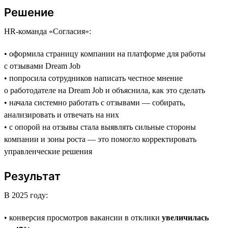
Решение
HR-команда «Согласия»:
• оформила страницу компании на платформе для работы
с отзывами Dream Job
• попросила сотрудников написать честное мнение
о работодателе на Dream Job и объяснила, как это сделать
• начала системно работать с отзывами — собирать,
анализировать и отвечать на них
• с опорой на отзывы стала выявлять сильные стороны
компании и зоны роста — это помогло корректировать
управленческие решения
Результат
В 2025 году:
• конверсия просмотров вакансии в отклики
увеличилась