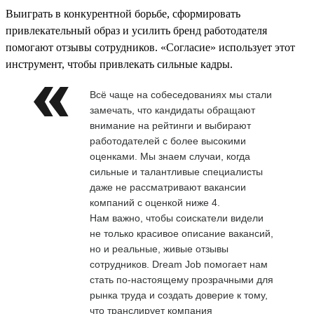
Выиграть в конкурентной борьбе, сформировать
привлекательный образ и усилить бренд работодателя
помогают отзывы сотрудников. «Согласие» использует этот
инструмент, чтобы привлекать сильные кадры.
Всё чаще на собеседованиях мы стали
замечать, что кандидаты обращают
внимание на рейтинги и выбирают
работодателей с более высокими
оценками. Мы знаем случаи, когда
сильные и талантливые специалисты
даже не рассматривают вакансии
компаний с оценкой ниже 4.
Нам важно, чтобы соискатели видели
не только красивое описание вакансий,
но и реальные, живые отзывы
сотрудников. Dream Job помогает нам
стать по-настоящему прозрачными для
рынка труда и создать доверие к тому,
что транслирует компания