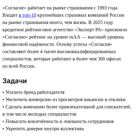
«Согласие» работает на рынке страхования с 1993 года.
Входит
в топ-10
крупнейших страховых компаний России
на рынке страхования иного, чем жизнь. В 2025 году
кредитное рейтинговое агентство «Эксперт РА» присвоило
«Согласию» рейтинг на уровне ruAA — высокий уровень
финансовой надёжности. Основу успеха «Согласия»
составляют более 4 тысяч высококвалифицированных
специалистов, которые работают в более чем 300 офисах
по всей России.
Задачи
• Усилить бренд работодателя
• Увеличить конверсию из просмотров вакансии в отклики
• Сделать компанию более привлекательной для соискателей,
в том числе молодых специалистов
• Повысить вовлечённость и лояльность сотрудников
• Укрепить доверие внутри коллектива