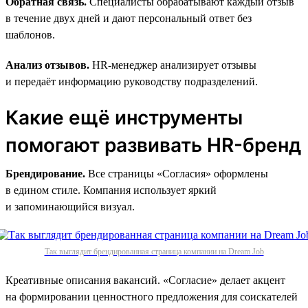
Обратная связь.
Специалисты обрабатывают каждый отзыв
в течение двух дней и дают персональный ответ без
шаблонов.
Анализ отзывов.
HR-менеджер анализирует отзывы
и передаёт информацию руководству подразделений.
Какие ещё инструменты
помогают развивать HR-бренд
Брендирование.
Все страницы «Согласия» оформлены
в едином стиле. Компания использует яркий
и запоминающийся визуал.
Так выглядит брендированная страница компании на Dream Job
Креативные описания вакансий. «Согласие» делает акцент
на формировании ценностного предложения для соискателей