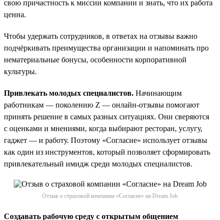
свою причастность к миссии компании и знать, что их работа
ценна.
Чтобы удержать сотрудников, в ответах на отзывы важно
подчёркивать преимущества организации и напоминать про
нематериальные бонусы, особенности корпоративной
культуры.
Привлекать молодых специалистов.
Начинающим
работникам — поколению Z — онлайн-отзывы помогают
принять решение в самых разных ситуациях. Они сверяются
с оценками и мнениями, когда выбирают ресторан, услугу,
гаджет — и работу. Поэтому «Согласие» использует отзывы
как один из инструментов, который позволяет сформировать
привлекательный имидж среди молодых специалистов.
Отзыв о страховой компании «Согласие» на Dream Job
Создавать рабочую среду с открытым общением