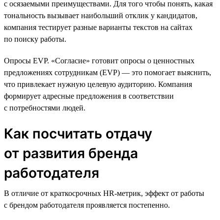
с осязаемыми преимуществами. Для того чтобы понять, какая
тональность вызывает наибольший отклик у кандидатов,
компания тестирует разные варианты текстов на сайтах
по поиску работы.
Опросы EVP. «Согласие» готовит опросы о ценностных
предложениях сотрудникам (EVP) — это помогает выяснить,
что привлекает нужную целевую аудиторию. Компания
формирует адресные предложения в соответствии
с потребностями людей.
Как посчитать отдачу
от развития бренда
работодателя
В отличие от краткосрочных HR-метрик, эффект от работы
с брендом работодателя проявляется постепенно.