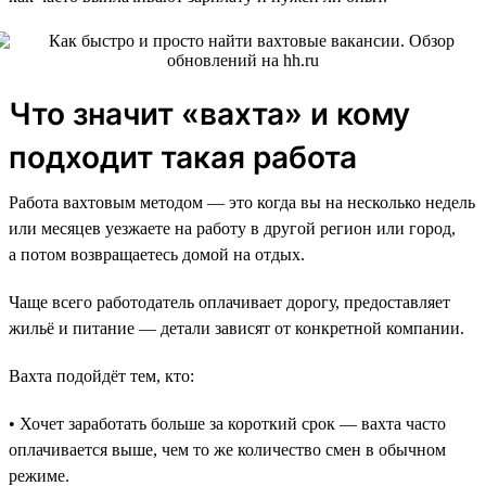
Что значит «вахта» и кому
подходит такая работа
Работа вахтовым методом — это когда вы на несколько недель
или месяцев уезжаете на работу в другой регион или город,
а потом возвращаетесь домой на отдых.
Чаще всего работодатель оплачивает дорогу, предоставляет
жильё и питание — детали зависят от конкретной компании.
Вахта подойдёт тем, кто:
• Хочет заработать больше за короткий срок — вахта часто
оплачивается выше, чем то же количество смен в обычном
режиме.