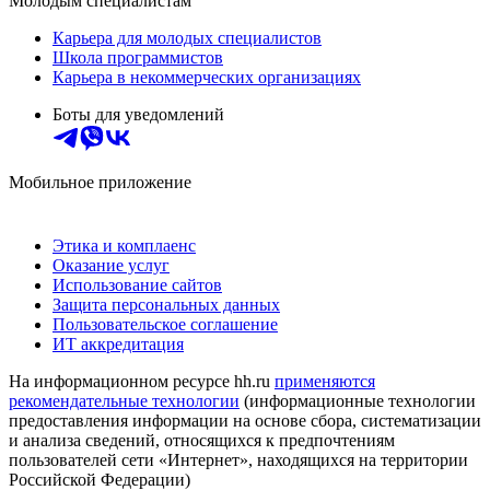
Молодым специалистам
Карьера для молодых специалистов
Школа программистов
Карьера в некоммерческих организациях
Боты для уведомлений
Мобильное приложение
Этика и комплаенс
Оказание услуг
Использование сайтов
Защита персональных данных
Пользовательское соглашение
ИТ аккредитация
На информационном ресурсе hh.ru
применяются
рекомендательные технологии
(информационные технологии
предоставления информации на основе сбора, систематизации
и анализа сведений, относящихся к предпочтениям
пользователей сети «Интернет», находящихся на территории
Российской Федерации)