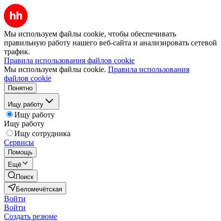
Мы используем файлы cookie, чтобы обеспечивать
правильную работу нашего веб-сайта и анализировать сетевой
трафик.
Правила использования файлов cookie
Мы используем файлы cookie.
Правила использования
файлов cookie
Понятно
Ищу работу
Ищу работу
Ищу работу
Ищу сотрудника
Сервисы
Помощь
Ещё
Поиск
Беломечётская
Войти
Войти
Создать резюме