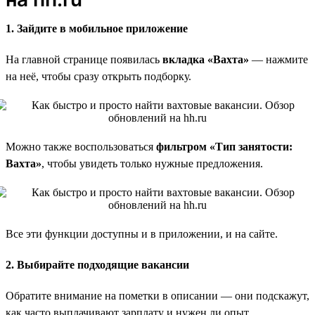
1. Зайдите в мобильное приложение
На главной странице появилась
вкладка «Вахта»
— нажмите
на неё, чтобы сразу открыть подборку.
Можно также воспользоваться
фильтром «Тип занятости:
Вахта»
, чтобы увидеть только нужные предложения.
Все эти функции доступны и в приложении, и на сайте.
2. Выбирайте подходящие вакансии
Обратите внимание на пометки в описании — они подскажут,
как часто выплачивают зарплату и нужен ли опыт.