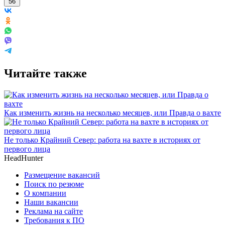
56
Читайте также
Как изменить жизнь на несколько месяцев, или Правда о вахте
Не только Крайний Север: работа на вахте в историях от
первого лица
HeadHunter
Размещение вакансий
Поиск по резюме
О компании
Наши вакансии
Реклама на сайте
Требования к ПО