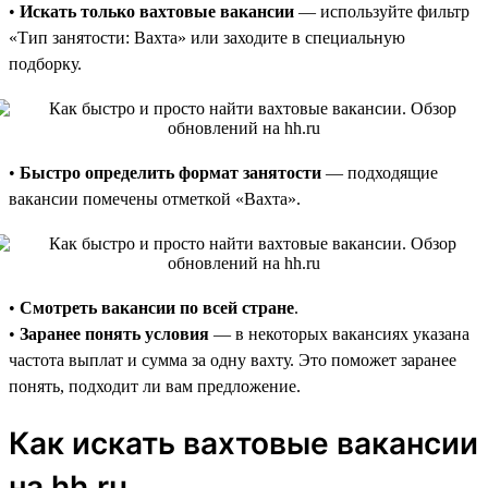
•
Искать только вахтовые вакансии
— используйте фильтр
«Тип занятости: Вахта» или заходите в специальную
подборку.
•
Быстро определить формат занятости
— подходящие
вакансии помечены отметкой «Вахта».
•
Смотреть вакансии по всей стране
.
•
Заранее понять условия
— в некоторых вакансиях указана
частота выплат и сумма за одну вахту. Это поможет заранее
понять, подходит ли вам предложение.
Как искать вахтовые вакансии
на hh.ru