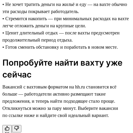
• Не хочет тратить деньги на жильё и еду — на вахте обычно
эти расходы покрывает работодатель.
• Стремится накопить — при минимальных расходах на вахте
легче отложить деньги на крупные цели.
• Ценит длительный отдых — после вахты предусмотрен
продолжительный период отдыха.
• Готов сменить обстановку и поработать в новом месте.
Попробуйте найти вахту уже
сейчас
Вакансий с вахтовым форматом на hh.ru становится всё
больше — работодатели активно размещают такие
предложения, и теперь найти подходящее стало проще.
Откликнуться можно за пару минут. Выберите вакансии
по ссылке ниже и найдите свой идеальный вариант.