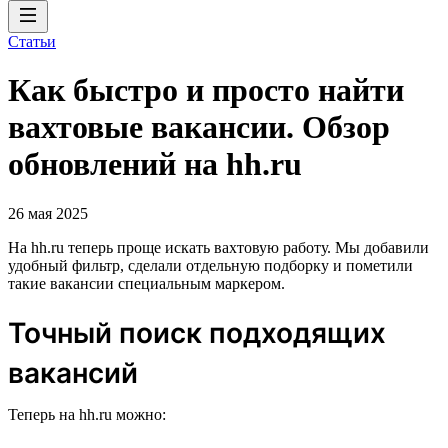
Статьи
Как быстро и просто найти
вахтовые вакансии. Обзор
обновлений на hh.ru
26 мая 2025
На hh.ru теперь проще искать вахтовую работу. Мы добавили
удобный фильтр, сделали отдельную подборку и пометили
такие вакансии специальным маркером.
Точный поиск подходящих
вакансий
Теперь на hh.ru можно: