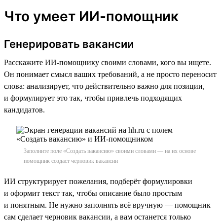
Что умеет ИИ-помощник
Генерировать вакансии
Расскажите ИИ-помощнику своими словами, кого вы ищете.
Он понимает смысл ваших требований, а не просто переносит
слова: анализирует, что действительно важно для позиции,
и формулирует это так, чтобы привлечь подходящих
кандидатов.
Заполните поле «Создать вакансию» своими словами — на их основе
помощник создаст черновик вакансии
ИИ структурирует пожелания, подберёт формулировки
и оформит текст так, чтобы описание было простым
и понятным. Не нужно заполнять всё вручную — помощник
сам сделает черновик вакансии, а вам останется только