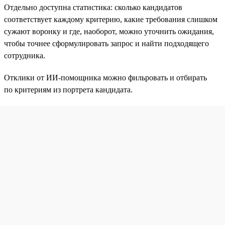
Отдельно доступна статистика: сколько кандидатов
соответствует каждому критерию, какие требования слишком
сужают воронку и где, наоборот, можно уточнить ожидания,
чтобы точнее сформулировать запрос и найти подходящего
сотрудника.
Отклики от ИИ-помощника можно фильровать и отбирать
по критериям из портрета кандидата.