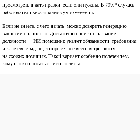
просмотреть и дать правки, если они нужны. В 79%* случаев
работодатели вносят минимум изменений.
Если не знаете, с чего начать, можно доверить генерацию
вакансии полностью. Достаточно написать название
должности — ИИ-помощник укажет обязанности, требования
и ключевые задачи, которые чаще всего встречаются
на схожих позициях. Такой вариант особенно полезен тем,
кому сложно писать с чистого листа.