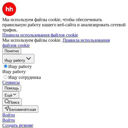
Мы используем файлы cookie, чтобы обеспечивать
правильную работу нашего веб-сайта и анализировать сетевой
трафик.
Правила использования файлов cookie
Мы используем файлы cookie.
Правила использования
файлов cookie
Понятно
Ищу работу
Ищу работу
Ищу работу
Ищу сотрудника
Сервисы
Помощь
Ещё
Поиск
Беломечётская
Войти
Войти
Создать резюме