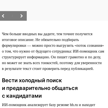
/
Чем больше вводных вы дадите, тем точнее получится
итоговое описание. Не обязательно подбирать
формулировки — можно просто выгрузить «поток сознания»
о том, что нужно от будущего сотрудника: ИИ-помощник сам
структурирует информацию. Он пишет грамотно и по делу,
но может не знать всех тонкостей, поэтому для уверенности
в результате текст стоит проверить перед публикацией.
Вести холодный поиск
и предварительно общаться
с кандидатами
ИИ-помощник анализирует базу резюме hh.ru и находит