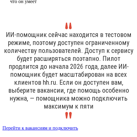
ИИ-помощник сейчас находится в тестовом
режиме, поэтому доступен ограниченному
количеству пользователей. Доступ к сервису
будет расширяться поэтапно. Пилот
продлится до начала 2026 года, далее ИИ-
помощник будет масштабирован на всех
клиентов hh.ru. Если он доступен вам,
выберите вакансии, где помощь особенно
нужна, — помощника можно подключить
максимум к пяти
Перейти к вакансиям и подключить