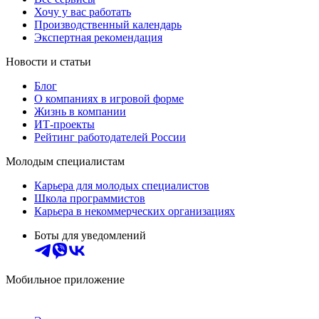
Хочу у вас работать
Производственный календарь
Экспертная рекомендация
Новости и статьи
Блог
О компаниях в игровой форме
Жизнь в компании
ИТ-проекты
Рейтинг работодателей России
Молодым специалистам
Карьера для молодых специалистов
Школа программистов
Карьера в некоммерческих организациях
Боты для уведомлений
Мобильное приложение