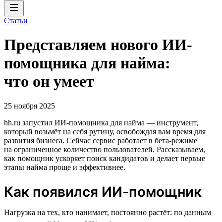
Статьи
Представляем нового ИИ-
помощника для найма:
что он умеет
25 ноября 2025
hh.ru запустил ИИ-помощника для найма — инструмент,
который возьмёт на себя рутину, освобождая вам время для
развития бизнеса. Сейчас сервис работает в бета-режиме
на ограниченное количество пользователей. Рассказываем,
как помощник ускоряет поиск кандидатов и делает первые
этапы найма проще и эффективнее.
Как появился ИИ-помощник
Нагрузка на тех, кто нанимает, постоянно растёт: по данным