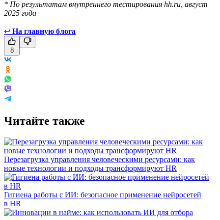
* По результатам внутреннего тестирования hh.ru, август
2025 года
↩
На главную блога
8
Читайте также
Перезагрузка управления человеческими ресурсами: как
новые технологии и подходы трансформируют HR
Гигиена работы с ИИ: безопасное применение нейросетей
в HR