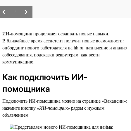
/
ИИ-помощник продолжает осваивать новые навыки.
В ближайшее время ассистент получит новые возможности:
онбординг нового работодателя на hh.ru, назначение и анализ
собеседования, подсказки рекрутерам, как вести
коммуникацию.
Как подключить ИИ-
помощника
Подключить ИИ-помощника можно на странице «Вакансии»:
нажмите кнопку
«ИИ-помощник»
рядом с нужным
объявлением.