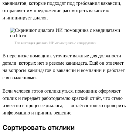
кандидатов, которые подходят под требования вакансии,
отправляет им предложение рассмотреть вакансию
и инициирует диалог.
Так выглядят диалоги ИИ-помощника с кандидатами
В переписке помощник уточняет важные для должности
детали, которых нет в резюме кандидата. Ещё он отвечает
на вопросы кандидатов о вакансии и компании и работает
с возражениями.
Если человек готов откликнуться, помощник оформляет
отклик и передаёт работодателю краткий отчёт, что стало
известно в процессе диалога, — остаётся только проверить
информацию и принять решение.
Сортировать отклики