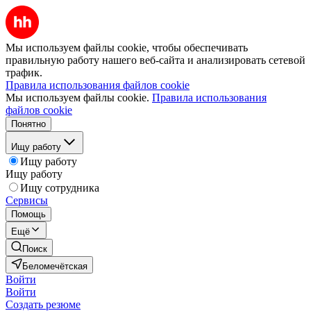
Мы используем файлы cookie, чтобы обеспечивать
правильную работу нашего веб-сайта и анализировать сетевой
трафик.
Правила использования файлов cookie
Мы используем файлы cookie.
Правила использования
файлов cookie
Понятно
Ищу работу
Ищу работу
Ищу работу
Ищу сотрудника
Сервисы
Помощь
Ещё
Поиск
Беломечётская
Войти
Войти
Создать резюме