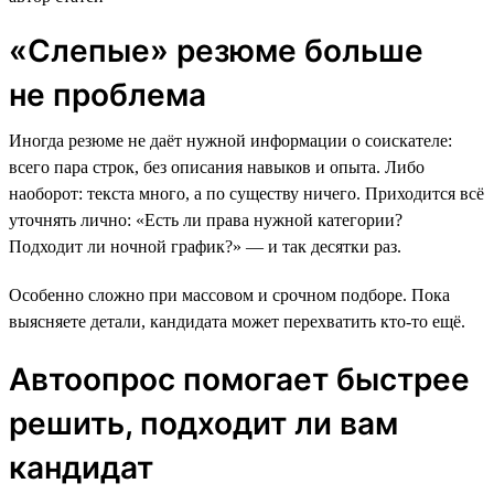
«Слепые» резюме больше
не проблема
Иногда резюме не даёт нужной информации о соискателе:
всего пара строк, без описания навыков и опыта. Либо
наоборот: текста много, а по существу ничего. Приходится всё
уточнять лично: «Есть ли права нужной категории?
Подходит ли ночной график?» — и так десятки раз.
Особенно сложно при массовом и срочном подборе. Пока
выясняете детали, кандидата может перехватить кто-то ещё.
Автоопрос помогает быстрее
решить, подходит ли вам
кандидат