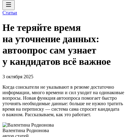
Статьи
Не теряйте время
на уточнение данных:
автоопрос сам узнает
у кандидатов всё важное
3 октября 2025
Когда соискатели не указывают в резюме достаточно
информации, много времени и сил уходит на одинаковые
вопросы. Новая функция автоопроса помогает быстро
уточнять необходимые данные: больше не нужно тратить
время на переписку — система сама спросит кандидата
о важном. Рассказываем, как это работает.
Валентина Родионова
автор статей