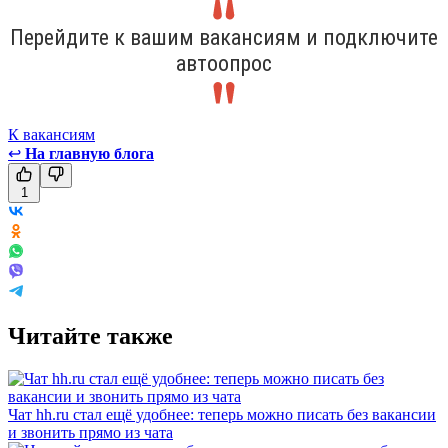
Перейдите к вашим вакансиям и подключите
автоопрос
К вакансиям
↩
На главную блога
1
Читайте также
Чат hh.ru стал ещё удобнее: теперь можно писать без вакансии
и звонить прямо из чата