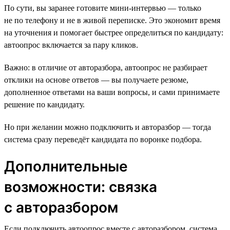
По сути, вы заранее готовите мини-интервью — только
не по телефону и не в живой переписке. Это экономит время
на уточнения и помогает быстрее определиться по кандидату:
автоопрос включается за пару кликов.
Важно: в отличие от авторазбора, автоопрос не разбирает
отклики на основе ответов — вы получаете резюме,
дополненное ответами на ваши вопросы, и сами принимаете
решение по кандидату.
Но при желании можно подключить и авторазбор — тогда
система сразу переведёт кандидата по воронке подбора.
Дополнительные
возможности: связка
с авторазбором
Если подключить автоопрос вместе с авторазбором, система