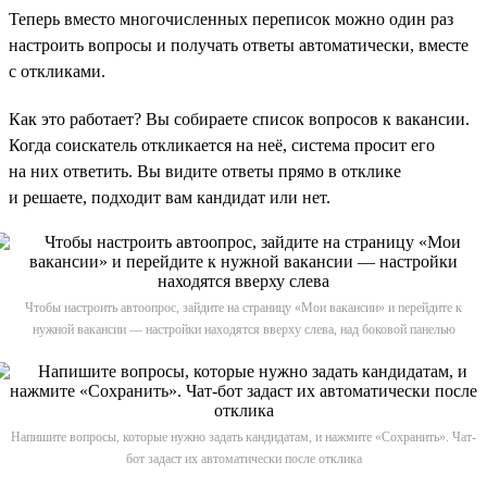
Теперь вместо многочисленных переписок можно один раз
настроить вопросы и получать ответы автоматически, вместе
с откликами.
Как это работает? Вы собираете список вопросов к вакансии.
Когда соискатель откликается на неё, система просит его
на них ответить. Вы видите ответы прямо в отклике
и решаете, подходит вам кандидат или нет.
Чтобы настроить автоопрос, зайдите на страницу «Мои вакансии» и перейдите к
нужной вакансии — настройки находятся вверху слева, над боковой панелью
Напишите вопросы, которые нужно задать кандидатам, и нажмите «Сохранить». Чат-
бот задаст их автоматически после отклика