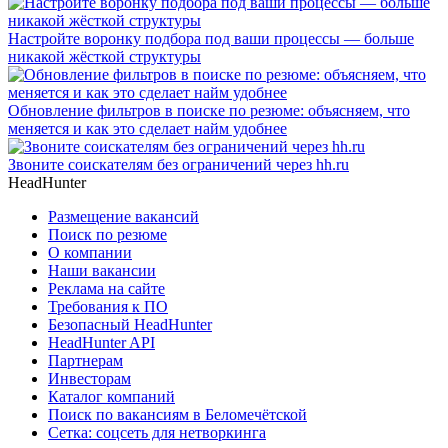
Настройте воронку подбора под ваши процессы — больше
никакой жёсткой структуры
Обновление фильтров в поиске по резюме: объясняем, что
меняется и как это сделает найм удобнее
Звоните соискателям без ограничений через hh.ru
HeadHunter
Размещение вакансий
Поиск по резюме
О компании
Наши вакансии
Реклама на сайте
Требования к ПО
Безопасный HeadHunter
HeadHunter API
Партнерам
Инвесторам
Каталог компаний
Поиск по вакансиям в Беломечётской
Сетка: соцсеть для нетворкинга