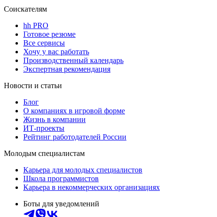
Соискателям
hh PRO
Готовое резюме
Все сервисы
Хочу у вас работать
Производственный календарь
Экспертная рекомендация
Новости и статьи
Блог
О компаниях в игровой форме
Жизнь в компании
ИТ-проекты
Рейтинг работодателей России
Молодым специалистам
Карьера для молодых специалистов
Школа программистов
Карьера в некоммерческих организациях
Боты для уведомлений