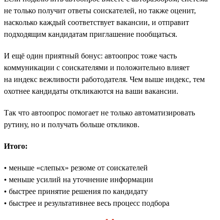
не только получит ответы соискателей, но также оценит,
насколько каждый соответствует вакансии, и отправит
подходящим кандидатам приглашение пообщаться.
И ещё один приятный бонус: автоопрос тоже часть
коммуникации с соискателями и положительно влияет
на индекс вежливости работодателя. Чем выше индекс, тем
охотнее кандидаты откликаются на ваши вакансии.
Так что автоопрос помогает не только автоматизировать
рутину, но и получать больше откликов.
Итого:
• меньше «слепых» резюме от соискателей
• меньше усилий на уточнение информации
• быстрее принятие решения по кандидату
• быстрее и результативнее весь процесс подбора