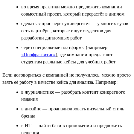
во время практики можно предложить компании
совместный проект, который перерастёт в диплом
сделать запрос через университет — у многих вузов
есть партнёры, которые ищут студентов для
разработки дипломных работ
через специальные платформы (например
«Профразвитие»
), где компании предлагают
студентам реальные кейсы для учебных работ
Если договориться с компанией не получилось, можно просто
взять её работу в качестве кейса для анализа. Например:
в журналистике — разобрать контент конкретного
издания
в дизайне — проанализировать визуальный стиль
бренда
в ИТ — найти баги в приложении и предложить
решения