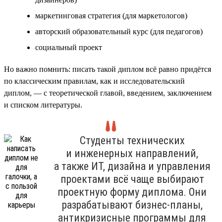
маркетинговая стратегия (для маркетологов)
авторский образовательный курс (для педагогов)
социальный проект
Но важно помнить: писать такой диплом всё равно придётся
по классическим правилам, как и исследовательский
диплом, — с теоретической главой, введением, заключением
и списком литературы.
Студенты технических
и инженерных направлений,
а также ИТ, дизайна и управления
проектами всё чаще выбирают
проектную форму диплома. Они
разрабатывают бизнес-планы,
антикризисные программы для