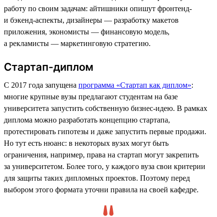
работу по своим задачам: айтишники опишут фронтенд-
и бэкенд-аспекты, дизайнеры — разработку макетов
приложения, экономисты — финансовую модель,
а рекламисты — маркетинговую стратегию.
Стартап-диплом
С 2017 года запущена
программа «Стартап как диплом»
:
многие крупные вузы предлагают студентам на базе
университета запустить собственную бизнес-идею. В рамках
диплома можно разработать концепцию стартапа,
протестировать гипотезы и даже запустить первые продажи.
Но тут есть нюанс: в некоторых вузах могут быть
ограничения, например, права на стартап могут закрепить
за университетом. Более того, у каждого вуза свои критерии
для защиты таких дипломных проектов. Поэтому перед
выбором этого формата уточни правила на своей кафедре.