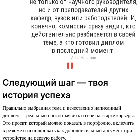
не только от научного руководителя,
но и от преподавателей других
кафедр, вузов или работодателей. И,
конечно, комиссия сразу видит, кто
действительно разбирается в своей
теме, а кто готовил диплом
в последний момент.
Илья Назаров
Следующий шаг — твоя
история успеха
Правильно выбранная тема и качественно написанный
диплом — реальный способ заявить о себе на старте карьеры.
Это проект, который можно показать в портфолио, включить
в резюме и использовать как дополнительный аргумент при
устройстве на первую работу.