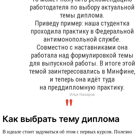
работодателя по выбору актуальной
темы диплома.
Приведу пример: наша студентка
проходила практику в Федеральной
антимонопольной службе.
Совместно с наставниками она
работала над формулировкой темы
для выпускной работы. В итоге этой
темой заинтересовались в Минфине,
и теперь она идёт туда
на преддипломную практику.
Илья Назаров
Как выбрать тему диплома
В идеале стоит задуматься об этом с первых курсов. Полезно