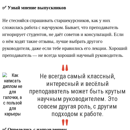
✅ Узнай мнение выпускников
Не стесняйся спрашивать старшекурсников, как у них
сложилась работа с научруком. Бывает, что преподаватель
игнорирует студентов, не даёт советов и консультаций. Если
о нём ходят такие отзывы, лучше выбрать другого
руководителя, даже если тебе нравились его лекции. Хороший
преподаватель — не всегда хороший научный руководитель.
Не всегда самый классный,
интересный и весёлый
преподаватель может быть крутым
научным руководителем. Это
совсем другая роль, с другим
подходом к работе.
✅ Определись с направлением