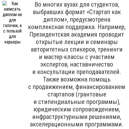
Во многих вузах для студентов,
выбравших формат «Стартап как
диплом», предусмотрена
комплексная поддержка. Например,
Президентская академия проводит
открытые лекции и семинары
авторитетных спикеров, тренинги
и мастер-классы с участием
экспертов, наставничество
и консультации преподавателей.
Также возможна помощь
с продвижением, финансированием
стартапов (грантовые
и стипендиальные программы),
юридическим сопровождением,
инфраструктурными решениями,
акселерационными программами.