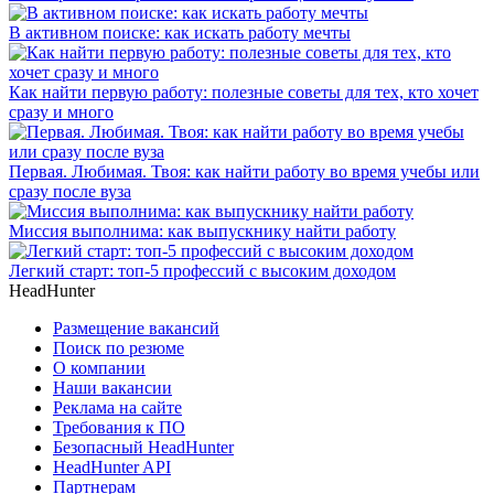
В активном поиске: как искать работу мечты
Как найти первую работу: полезные советы для тех, кто хочет
сразу и много
Первая. Любимая. Твоя: как найти работу во время учебы или
сразу после вуза
Миссия выполнима: как выпускнику найти работу
Легкий старт: топ-5 профессий с высоким доходом
HeadHunter
Размещение вакансий
Поиск по резюме
О компании
Наши вакансии
Реклама на сайте
Требования к ПО
Безопасный HeadHunter
HeadHunter API
Партнерам