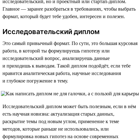
исследовательский, но и проектный или стартап-диплом.
Главное — заранее разобраться в требованиях, чтобы выбрать
формат, который будет тебе удобен, интересен и полезен.
Исследовательский диплом
Это самый привычный формат. По сути, это большая курсовая
работа, в которой ты формулируешь гипотезу или
исследовательский вопрос, анализируешь данные
и приходишь к выводам. Такой диплом подойдёт, если тебе
нравится аналитическая работа, научные исследования
и глубокое погружение в тему.
Исследовательский диплом может быть полезным, если в нём
есть научная новизна: актуализация старых данных,
раскрытие темы под новым углом, применение к теме
методов, которые раньше не использовались, или
формулировка новых гипотез на основе современных