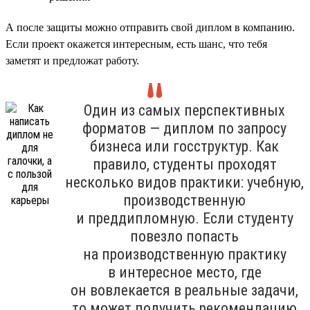
А после защиты можно отправить свой диплом в компанию.
Если проект окажется интересным, есть шанс, что тебя
заметят и предложат работу.
Один из самых перспективных
форматов — диплом по запросу
бизнеса или госструктур. Как
правило, студенты проходят
несколько видов практики: учебную,
производственную
и преддипломную. Если студенту
повезло попасть
на производственную практику
в интересное место, где
он вовлекается в реальные задачи,
то может получить рекомендацию