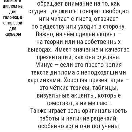
обращает внимание на то, как
студент держится: говорит свободно
или читает с листа, отвечает
по существу или уходит в сторону.
Важно, на чём сделан акцент —
на теории или на собственных
выводах. Имеет значение и качество
презентации, как она сделана.
Минус — если это просто копия
текста диплома с неподходящими
картинками. Хорошая презентация —
это чёткие тезисы, таблицы,
визуальные акценты, которые
помогают, а не мешают.
Также играет роль оригинальность
работы и наличие рецензий,
особенно если они получены