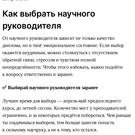
Как выбрать научного
руководителя
От научного руководителя зависит не только качество
диплома, но и твоё эмоциональное состояние. Если выбор
окажется неудачным, можно столкнуться с отсутствием
обратной связи, стрессом и чувством полной
неопределённости. Чтобы этого избежать, важно подойти
к вопросу ответственно и заранее.
✅ Выбирай научного руководителя заранее
Лучшее время для выбора — апрель-май предпоследнего
курса, до летней сессии. Количество мест у преподавателей
ограничено, и за некоторых придётся побороться. Чем раньше
ты озадачишься выбором, тем больше шансов попасть
к сильному научруку, а не к тому, кто остался.