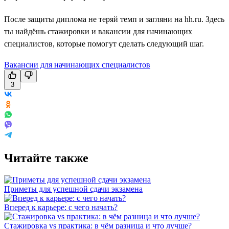
После защиты диплома не теряй темп и загляни на hh.ru. Здесь
ты найдёшь стажировки и вакансии для начинающих
специалистов, которые помогут сделать следующий шаг.
Вакансии для начинающих специалистов
3
Читайте также
Приметы для успешной сдачи экзамена
Вперед к карьере: с чего начать?
Стажировка vs практика: в чём разница и что лучше?