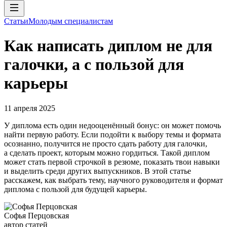
Статьи
Молодым специалистам
Как написать диплом не для
галочки, а с пользой для
карьеры
11 апреля 2025
У диплома есть один недооценённый бонус: он может помочь
найти первую работу. Если подойти к выбору темы и формата
осознанно, получится не просто сдать работу для галочки,
а сделать проект, которым можно гордиться. Такой диплом
может стать первой строчкой в резюме, показать твои навыки
и выделить среди других выпускников. В этой статье
расскажем, как выбрать тему, научного руководителя и формат
диплома с пользой для будущей карьеры.
Софья Перцовская
автор статей