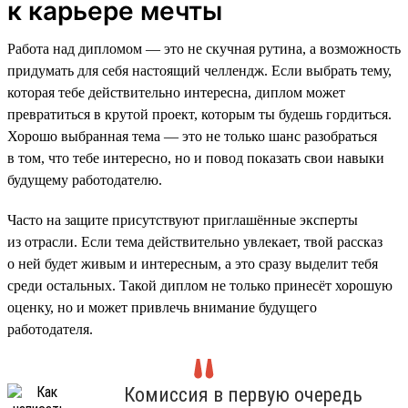
к карьере мечты
Работа над дипломом — это не скучная рутина, а возможность
придумать для себя настоящий челлендж. Если выбрать тему,
которая тебе действительно интересна, диплом может
превратиться в крутой проект, которым ты будешь гордиться.
Хорошо выбранная тема — это не только шанс разобраться
в том, что тебе интересно, но и повод показать свои навыки
будущему работодателю.
Часто на защите присутствуют приглашённые эксперты
из отрасли. Если тема действительно увлекает, твой рассказ
о ней будет живым и интересным, а это сразу выделит тебя
среди остальных. Такой диплом не только принесёт хорошую
оценку, но и может привлечь внимание будущего
работодателя.
Комиссия в первую очередь