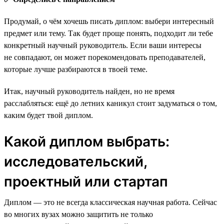
Продумай, о чём хочешь писать диплом: выбери интересный
предмет или тему. Так будет проще понять, подходит ли тебе
конкретный научный руководитель. Если ваши интересы
не совпадают, он может порекомендовать преподавателей,
которые лучше разбираются в твоей теме.
Итак, научный руководитель найден, но не время
расслабляться: ещё до летних каникул стоит задуматься о том,
каким будет твой диплом.
Какой диплом выбрать:
исследовательский,
проектный или стартап
Диплом — это не всегда классическая научная работа. Сейчас
во многих вузах можно защитить не только