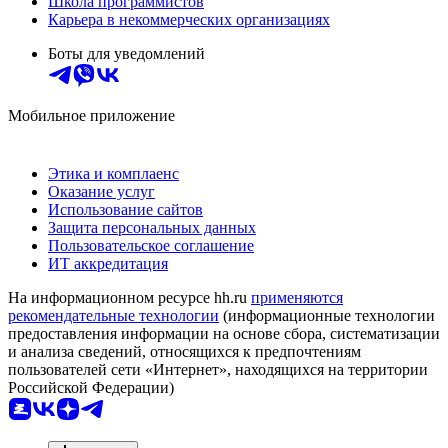
Школа программистов
Карьера в некоммерческих организациях
Боты для уведомлений
Мобильное приложение
Этика и комплаенс
Оказание услуг
Использование сайтов
Защита персональных данных
Пользовательское соглашение
ИТ аккредитация
На информационном ресурсе hh.ru
применяются
рекомендательные технологии
(информационные технологии
предоставления информации на основе сбора, систематизации
и анализа сведений, относящихся к предпочтениям
пользователей сети «Интернет», находящихся на территории
Российской Федерации)