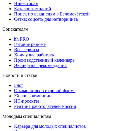
Инвесторам
Каталог компаний
Поиск по вакансиям в Беломечётской
Сетка: соцсеть для нетворкинга
Соискателям
hh PRO
Готовое резюме
Все сервисы
Хочу у вас работать
Производственный календарь
Экспертная рекомендация
Новости и статьи
Блог
О компаниях в игровой форме
Жизнь в компании
ИТ-проекты
Рейтинг работодателей России
Молодым специалистам
Карьера для молодых специалистов