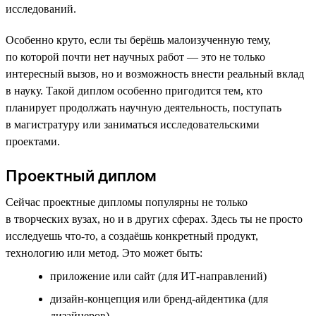
исследований.
Особенно круто, если ты берёшь малоизученную тему,
по которой почти нет научных работ — это не только
интересный вызов, но и возможность внести реальный вклад
в науку. Такой диплом особенно пригодится тем, кто
планирует продолжать научную деятельность, поступать
в магистратуру или заниматься исследовательскими
проектами.
Проектный диплом
Сейчас проектные дипломы популярны не только
в творческих вузах, но и в других сферах. Здесь ты не просто
исследуешь что-то, а создаёшь конкретный продукт,
технологию или метод. Это может быть:
приложение или сайт (для ИТ-направлений)
дизайн-концепция или бренд-айдентика (для
дизайнеров)