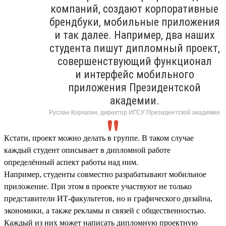
компаний, создают корпоративные
брендбуки, мобильные приложения
и так далее. Например, два наших
студента пишут дипломный проект,
совершенствующий функционал
и интерфейс мобильного
приложения Президентской
академии.
Руслан Корчагин, директор ИГСУ Президентской академии
Кстати, проект можно делать в группе. В таком случае
каждый студент описывает в дипломной работе
определённый аспект работы над ним.
Например, студенты совместно разрабатывают мобильное
приложение. При этом в проекте участвуют не только
представители ИТ-факультетов, но и графического дизайна,
экономики, а также рекламы и связей с общественностью.
Каждый из них может написать дипломную проектную