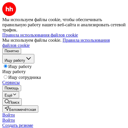
Мы используем файлы cookie, чтобы обеспечивать
правильную работу нашего веб-сайта и анализировать сетевой
трафик.
Правила использования файлов cookie
Мы используем файлы cookie.
Правила использования
файлов cookie
Понятно
Ищу работу
Ищу работу
Ищу работу
Ищу сотрудника
Сервисы
Помощь
Ещё
Поиск
Беломечётская
Войти
Войти
Создать резюме