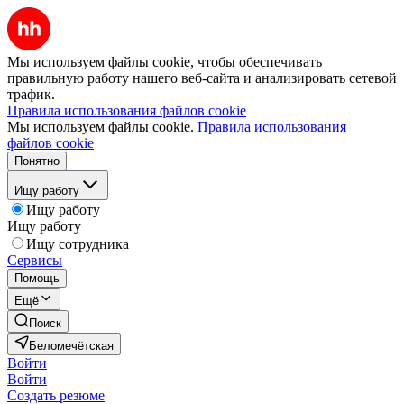
Мы используем файлы cookie, чтобы обеспечивать
правильную работу нашего веб-сайта и анализировать сетевой
трафик.
Правила использования файлов cookie
Мы используем файлы cookie.
Правила использования
файлов cookie
Понятно
Ищу работу
Ищу работу
Ищу работу
Ищу сотрудника
Сервисы
Помощь
Ещё
Поиск
Беломечётская
Войти
Войти
Создать резюме