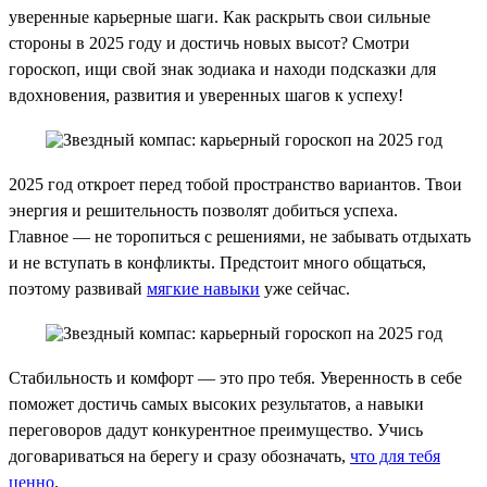
уверенные карьерные шаги. Как раскрыть свои сильные
стороны в 2025 году и достичь новых высот? Смотри
гороскоп, ищи свой знак зодиака и находи подсказки для
вдохновения, развития и уверенных шагов к успеху!
2025 год откроет перед тобой пространство вариантов. Твои
энергия и решительность позволят добиться успеха.
Главное — не торопиться с решениями, не забывать отдыхать
и не вступать в конфликты. Предстоит много общаться,
поэтому развивай
мягкие навыки
уже сейчас.
Стабильность и комфорт — это про тебя. Уверенность в себе
поможет достичь самых высоких результатов, а навыки
переговоров дадут конкурентное преимущество. Учись
договариваться на берегу и сразу обозначать,
что для тебя
ценно
.