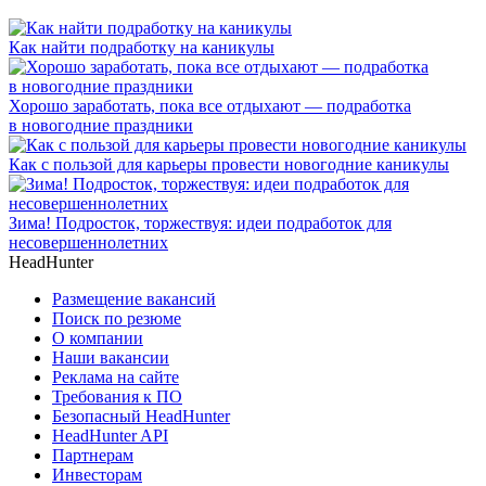
Как найти подработку на каникулы
Хорошо заработать, пока все отдыхают — подработка
в новогодние праздники
Как с пользой для карьеры провести новогодние каникулы
Зима! Подросток, торжествуя: идеи подработок для
несовершеннолетних
HeadHunter
Размещение вакансий
Поиск по резюме
О компании
Наши вакансии
Реклама на сайте
Требования к ПО
Безопасный HeadHunter
HeadHunter API
Партнерам
Инвесторам