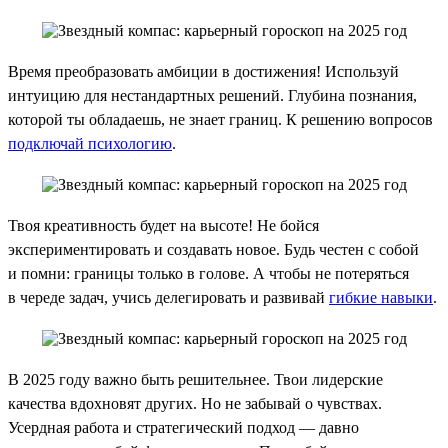
Время преобразовать амбиции в достижения! Используй
интуицию для нестандартных решений. Глубина познания,
которой ты обладаешь, не знает границ. К решению вопросов
подключай психологию
.
Твоя креативность будет на высоте! Не бойся
экспериментировать и создавать новое. Будь честен с собой
и помни: границы только в голове. А чтобы не потеряться
в череде задач, учись делегировать и развивай
гибкие навыки
.
В 2025 году важно быть решительнее. Твои лидерские
качества вдохновят других. Но не забывай о чувствах.
Усердная работа и стратегический подход — давно