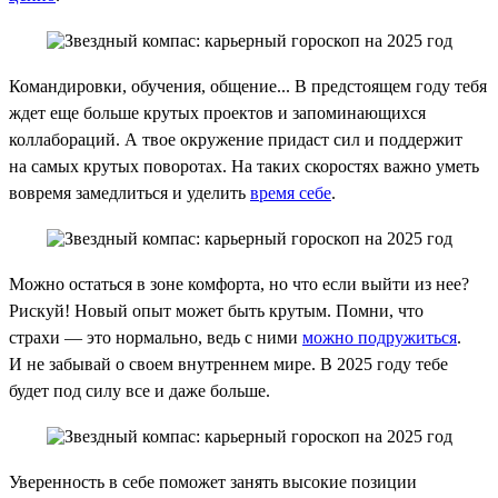
Командировки, обучения, общение... В предстоящем году тебя
ждет еще больше крутых проектов и запоминающихся
коллабораций. А твое окружение придаст сил и поддержит
на самых крутых поворотах. На таких скоростях важно уметь
вовремя замедлиться и уделить
время себе
.
Можно остаться в зоне комфорта, но что если выйти из нее?
Рискуй! Новый опыт может быть крутым. Помни, что
страхи — это нормально, ведь с ними
можно подружиться
.
И не забывай о своем внутреннем мире. В 2025 году тебе
будет под силу все и даже больше.
Уверенность в себе поможет занять высокие позиции