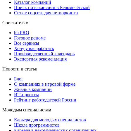
Каталог компаний
Поиск по вакансиям в Беломечётской
Сетка: соцсеть для нетворкинга
Соискателям
hh PRO
Готовое резюме
Все сервисы
Хочу у вас работать
Производственный календарь
Экспертная рекомендация
Новости и статьи
Блог
О компаниях в игровой форме
Жизнь в компании
ИТ-проекты
Рейтинг работодателей России
Молодым специалистам
Карьера для молодых специалистов
Школа программистов
Карьера в некоммерческих организациях