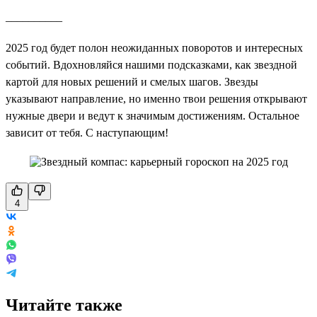
__________
2025 год будет полон неожиданных поворотов и интересных
событий. Вдохновляйся нашими подсказками, как звездной
картой для новых решений и смелых шагов. Звезды
указывают направление, но именно твои решения открывают
нужные двери и ведут к значимым достижениям. Остальное
зависит от тебя. С наступающим!
4
Читайте также