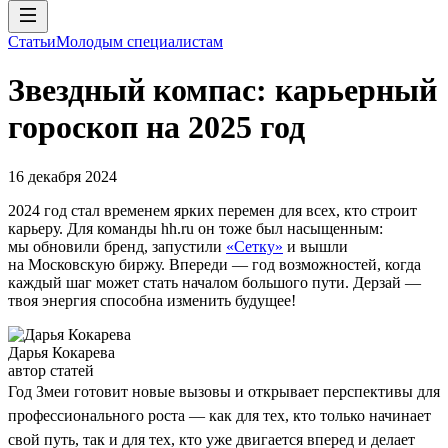
Статьи
Молодым специалистам
Звездный компас: карьерный
гороскоп на 2025 год
16 декабря 2024
2024 год стал временем ярких перемен для всех, кто строит
карьеру. Для команды hh.ru он тоже был насыщенным:
мы обновили бренд, запустили
«Сетку»
и вышли
на Московскую биржу. Впереди — год возможностей, когда
каждый шаг может стать началом большого пути. Дерзай —
твоя энергия способна изменить будущее!
Дарья Кокарева
автор статей
Год Змеи готовит новые вызовы и открывает перспективы для
профессионального роста — как для тех, кто только начинает
свой путь, так и для тех, кто уже двигается вперед и делает