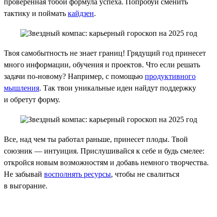
проверенная тобой формула успеха. Попробуй сменить
тактику и поймать
кайдзен
.
Твоя самобытность не знает границ! Грядущий год принесет
много информации, обучения и проектов. Что если решать
задачи по-новому? Например, с помощью
продуктивного
мышления
. Так твои уникальные идеи найдут поддержку
и обретут форму.
Все, над чем ты работал раньше, принесет плоды. Твой
союзник — интуиция. Прислушивайся к себе и будь смелее:
откройся новым возможностям и добавь немного творчества.
Не забывай
восполнять ресурсы
, чтобы не свалиться
в выгорание.