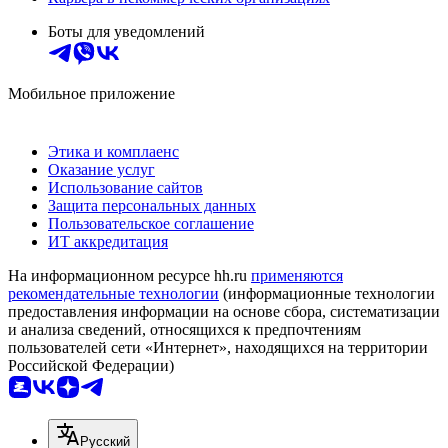
Боты для уведомлений
Мобильное приложение
Этика и комплаенс
Оказание услуг
Использование сайтов
Защита персональных данных
Пользовательское соглашение
ИТ аккредитация
На информационном ресурсе hh.ru
применяются
рекомендательные технологии
(информационные технологии
предоставления информации на основе сбора, систематизации
и анализа сведений, относящихся к предпочтениям
пользователей сети «Интернет», находящихся на территории
Российской Федерации)
Русский