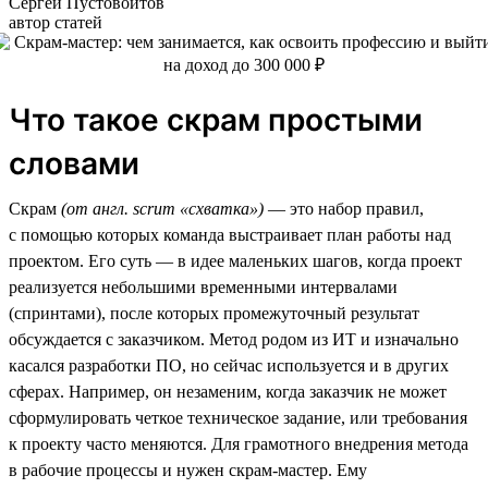
Сергей Пустовойтов
автор статей
Что такое скрам простыми
словами
Скрам
(от англ. scrum «схватка»)
— это набор правил,
с помощью которых команда выстраивает план работы над
проектом. Его суть — в идее маленьких шагов, когда проект
реализуется небольшими временными интервалами
(спринтами), после которых промежуточный результат
обсуждается с заказчиком. Метод родом из ИТ и изначально
касался разработки ПО, но сейчас используется и в других
сферах. Например, он незаменим, когда заказчик не может
сформулировать четкое техническое задание, или требования
к проекту часто меняются. Для грамотного внедрения метода
в рабочие процессы и нужен скрам-мастер. Ему