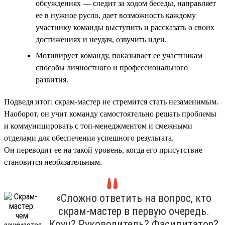
обсуждениях — следит за ходом беседы, направляет
ее в нужное русло, дает возможность каждому
участнику команды выступить и рассказать о своих
достижениях и неудач, озвучить идеи.
Мотивирует команду, показывает ее участникам
способы личностного и профессионального
развития.
Подведя итог: скрам-мастер не стремится стать незаменимым.
Наоборот, он учит команду самостоятельно решать проблемы
и коммуницировать с топ-менеджментом и смежными
отделами для обеспечения успешного результата.
Он переводит ее на такой уровень, когда его присутствие
становится необязательным.
«Сложно ответить на вопрос, кто
скрам-мастер в первую очередь.
Коуч? Руководитель? Фасилитатор?