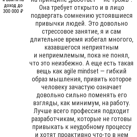
Она требует открыто и в лицо
подвергать сомнению устоявшиеся
привычки людей. Это довольно
стрессовое занятие, я и сам
длительное время избегал многого,
казавшегося неприятным
и неприемлемым, пока не понял,
что это неизбежно. А еще есть такая
вещь как agile mindset — гибкий
образ мышления, привить которое
человеку зачастую означает
довольно сильно поменять его
взгляды, как минимум, на работу.
Лучше всего профессия подходит
разработчикам, которые не готовы
привыкать к неудобному процессу
и хотят проактивно что-то в нем