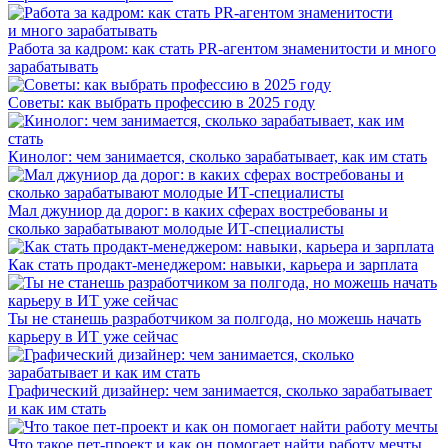
Работа за кадром: как стать PR-агентом знаменитости и много
зарабатывать
Советы: как выбрать профессию в 2025 году
Кинолог: чем занимается, сколько зарабатывает, как им стать
Мал джуниор да дорог: в каких сферах востребованы и
сколько зарабатывают молодые ИТ-специалисты
Как стать продакт-менеджером: навыки, карьера и зарплата
Ты не станешь разработчиком за полгода, но можешь начать
карьеру в ИТ уже сейчас
Графический дизайнер: чем занимается, сколько зарабатывает
и как им стать
Что такое пет-проект и как он помогает найти работу мечты