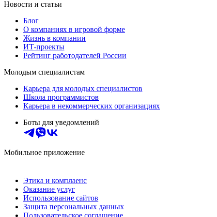
Новости и статьи
Блог
О компаниях в игровой форме
Жизнь в компании
ИТ-проекты
Рейтинг работодателей России
Молодым специалистам
Карьера для молодых специалистов
Школа программистов
Карьера в некоммерческих организациях
Боты для уведомлений
Мобильное приложение
Этика и комплаенс
Оказание услуг
Использование сайтов
Защита персональных данных
Пользовательское соглашение