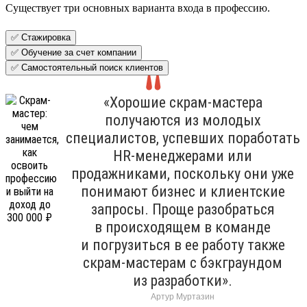
Существует три основных варианта входа в профессию.
✅ Стажировка
✅ Обучение за счет компании
✅ Самостоятельный поиск клиентов
«Хорошие скрам-мастера
получаются из молодых
специалистов, успевших поработать
HR-менеджерами или
продажниками, поскольку они уже
понимают бизнес и клиентские
запросы. Проще разобраться
в происходящем в команде
и погрузиться в ее работу также
скрам-мастерам с бэкграундом
из разработки».
Артур Муртазин