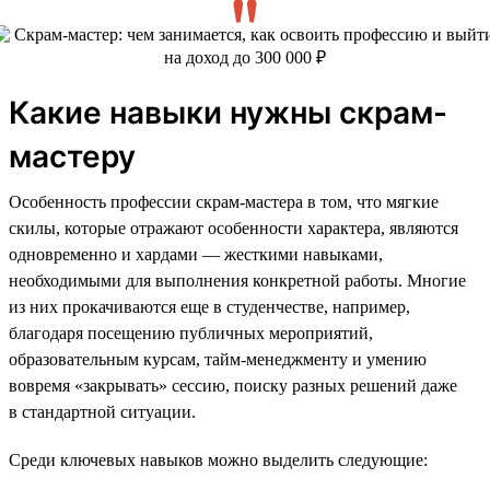
Какие навыки нужны скрам-
мастеру
Особенность профессии скрам-мастера в том, что мягкие
скилы, которые отражают особенности характера, являются
одновременно и хардами — жесткими навыками,
необходимыми для выполнения конкретной работы. Многие
из них прокачиваются еще в студенчестве, например,
благодаря посещению публичных мероприятий,
образовательным курсам, тайм-менеджменту и умению
вовремя «закрывать» сессию, поиску разных решений даже
в стандартной ситуации.
Среди ключевых навыков можно выделить следующие: