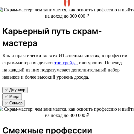
Карьерный путь скрам-
мастера
Как и практически во всех ИТ-специальностях, в профессии
скрам-мастера выделяют
три грейда
, или уровня. Переход
на каждый из них подразумевает дополнительный набор
навыков и более высокий уровень дохода.
✅ Джуниор
✅ Мидл
✅ Сеньор
Смежные профессии