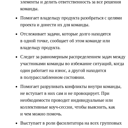
элементы и делить ответственность за все решения
команды.
Помогает владельцу продукта разобраться с целями
проекта и донести их для команды.
Отслеживает задачи, которые долго находятся
в одной точке, сообщает об этом команде или
владельцу продукта.
Следит за равномерным распределением задач между
участниками команды во избежание ситуаций, когда
один работает на износ, а другой находится
в полурасслабленном состоянии.
Помогает разруливать конфликты внутри команды,
не вступает в них сам и не провоцирует. При
необходимости проводит индивидуальные или
коллективные коуч-сессии, чтобы выяснить, как
и чем можно помочь.
Выступает в роли фасилитатора на всех групповых