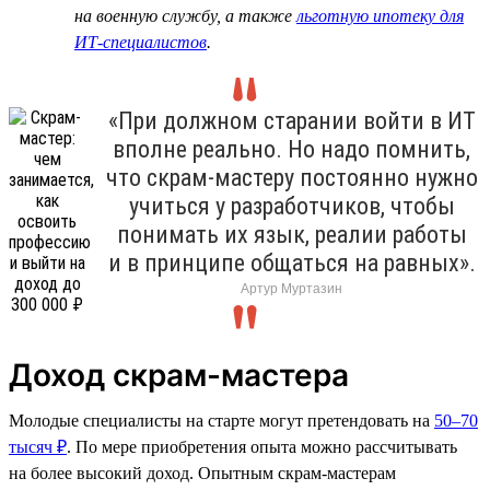
на военную службу, а также
льготную ипотеку для
ИТ-специалистов
.
«При должном старании войти в ИТ
вполне реально. Но надо помнить,
что скрам-мастеру постоянно нужно
учиться у разработчиков, чтобы
понимать их язык, реалии работы
и в принципе общаться на равных».
Артур Муртазин
Доход скрам-мастера
Молодые специалисты на старте могут претендовать на
50–70
тысяч ₽
. По мере приобретения опыта можно рассчитывать
на более высокий доход. Опытным скрам-мастерам