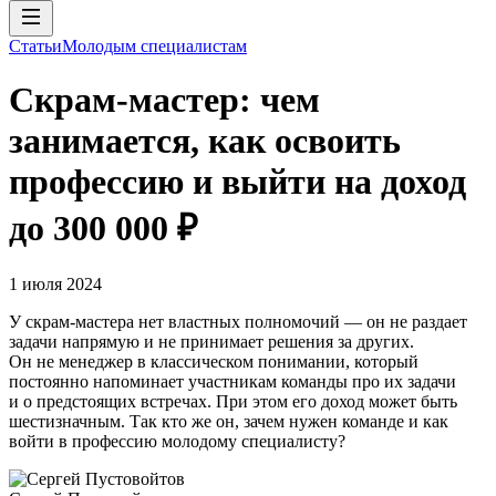
Статьи
Молодым специалистам
Скрам-мастер: чем
занимается, как освоить
профессию и выйти на доход
до 300 000 ₽
1 июля 2024
У скрам-мастера нет властных полномочий — он не раздает
задачи напрямую и не принимает решения за других.
Он не менеджер в классическом понимании, который
постоянно напоминает участникам команды про их задачи
и о предстоящих встречах. При этом его доход может быть
шестизначным. Так кто же он, зачем нужен команде и как
войти в профессию молодому специалисту?