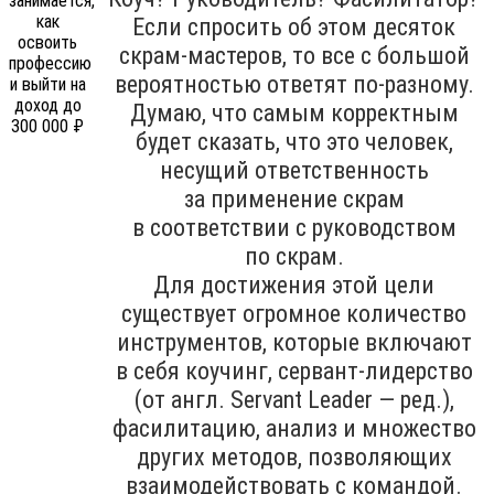
Если спросить об этом десяток
скрам-мастеров, то все с большой
вероятностью ответят по-разному.
Думаю, что самым корректным
будет сказать, что это человек,
несущий ответственность
за применение скрам
в соответствии с руководством
по скрам.
Для достижения этой цели
существует огромное количество
инструментов, которые включают
в себя коучинг, сервант-лидерство
(от англ. Servant Leader — ред.),
фасилитацию, анализ и множество
других методов, позволяющих
взаимодействовать с командой.