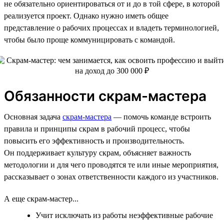
не обязательно ориентироваться от и до в той сфере, в которой
реализуется проект. Однако нужно иметь общее
представление о рабочих процессах и владеть терминологией,
чтобы было проще коммуницировать с командой.
Обязанности скрам-мастера
Основная задача
скрам-мастера
— помочь команде встроить
правила и принципы скрам в рабочий процесс, чтобы
повысить его эффективность и производительность.
Он поддерживает культуру скрам, объясняет важность
методологии и для чего проводятся те или иные мероприятия,
рассказывает о зонах ответственности каждого из участников.
А еще скрам-мастер...
Учит исключать из работы неэффективные рабочие