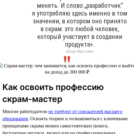
менять. И слово „разработчик“
я употребляю здесь именно в том
значении, в котором оно принято
в скрам: это любой человек,
который участвует в создании
продукта».
Артур Муртазин
Как освоить профессию
скрам-мастер
Многие работодатели
не требуют от соискателей высшего
образования
. Освоить теорию и познакомиться с ключевыми
принципами скрама можно самостоятельно (книги,
бесплатные ресурсы, видео) или на профессиональных