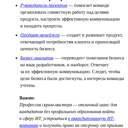
Руководитель проектов
— помогает команде
организовать совместную работу над целями
продукта, настроить эффективную коммуникацию
и наладить процессы.
Продакт-менеджер
— создает и развивает продукт,
отвечающий потребностям клиента и приносящий
ценность бизнесу.
Бизнес-аналитик
— «переводит» пожелания бизнеса
на язык разработчиков, и наоборот. Отвечает
за их эффективную коммуникацию. Следит, чтобы
цели бизнеса были достигнуты, а интересы команды
учтены.
Важно:
Профессия скрам-мастера — отличный шанс для
кандидатов без профильного образования войти
в сферу ИТ, устроиться
в аккредитованную ИТ-
компанию
и получить право на отсрочку от призыва