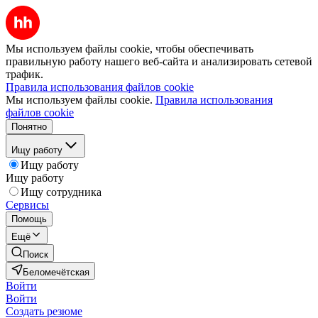
Мы используем файлы cookie, чтобы обеспечивать
правильную работу нашего веб-сайта и анализировать сетевой
трафик.
Правила использования файлов cookie
Мы используем файлы cookie.
Правила использования
файлов cookie
Понятно
Ищу работу
Ищу работу
Ищу работу
Ищу сотрудника
Сервисы
Помощь
Ещё
Поиск
Беломечётская
Войти
Войти
Создать резюме