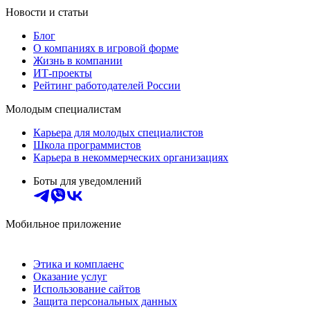
Новости и статьи
Блог
О компаниях в игровой форме
Жизнь в компании
ИТ-проекты
Рейтинг работодателей России
Молодым специалистам
Карьера для молодых специалистов
Школа программистов
Карьера в некоммерческих организациях
Боты для уведомлений
Мобильное приложение
Этика и комплаенс
Оказание услуг
Использование сайтов
Защита персональных данных