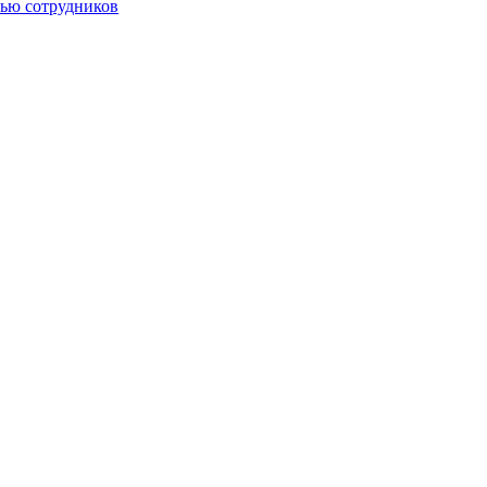
тью сотрудников