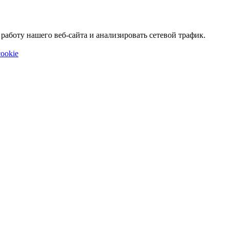
аботу нашего веб-сайта и анализировать сетевой трафик.
ookie