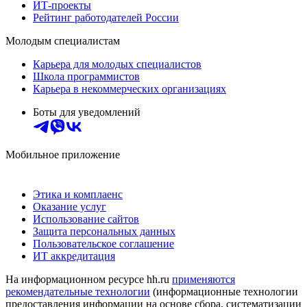
ИТ-проекты
Рейтинг работодателей России
Молодым специалистам
Карьера для молодых специалистов
Школа программистов
Карьера в некоммерческих организациях
Боты для уведомлений
Мобильное приложение
Этика и комплаенс
Оказание услуг
Использование сайтов
Защита персональных данных
Пользовательское соглашение
ИТ аккредитация
На информационном ресурсе hh.ru
применяются
рекомендательные технологии
(информационные технологии
предоставления информации на основе сбора, систематизации