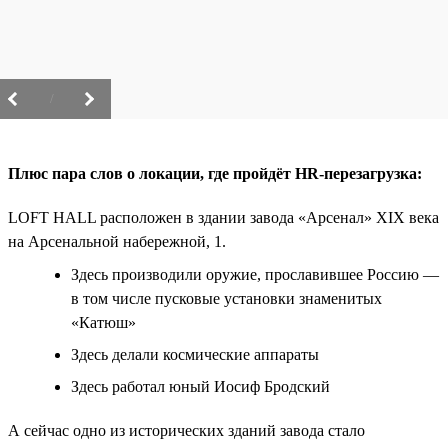
/
Плюс пара слов о локации, где пройдёт HR-перезагрузка:
LOFT HALL расположен в здании завода «Арсенал» XIX века
на Арсенальной набережной, 1.
Здесь производили оружие, прославившее Россию —
в том числе пусковые установки знаменитых
«Катюш»
Здесь делали космические аппараты
Здесь работал юный Иосиф Бродский
А сейчас одно из исторических зданий завода стало