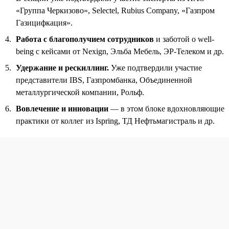
«Группа Черкизово», Selectel, Rubius Company, «Газпром
Газицифкация».
Работа с благополучием сотрудников
и заботой о well-
being с кейсами от Nexign, Эльба Мебель, ЭР-Телеком и др.
Удержание и рескиллинг.
Уже подтвердили участие
представители IBS, Газпромбанка, Объединенной
металлургической компании, Рольф.
Вовлечение и инновации
— в этом блоке вдохновляющие
практики от коллег из Ispring, ТД Нефтьмагистраль и др.