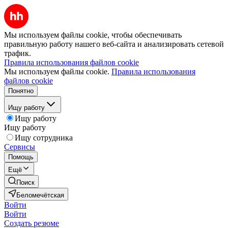
Мы используем файлы cookie, чтобы обеспечивать
правильную работу нашего веб-сайта и анализировать сетевой
трафик.
Правила использования файлов cookie
Мы используем файлы cookie.
Правила использования
файлов cookie
Понятно
Ищу работу
Ищу работу
Ищу работу
Ищу сотрудника
Сервисы
Помощь
Ещё
Поиск
Беломечётская
Войти
Войти
Создать резюме