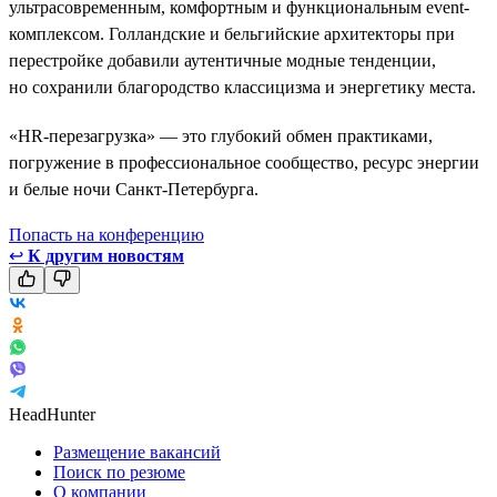
ультрасовременным, комфортным и функциональным event-
комплексом. Голландские и бельгийские архитекторы при
перестройке добавили аутентичные модные тенденции,
но сохранили благородство классицизма и энергетику места.
«HR-перезагрузка» — это глубокий обмен практиками,
погружение в профессиональное сообщество, ресурс энергии
и белые ночи Санкт-Петербурга.
Попасть на конференцию
↩
К другим новостям
HeadHunter
Размещение вакансий
Поиск по резюме
О компании