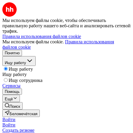
Мы используем файлы cookie, чтобы обеспечивать
правильную работу нашего веб-сайта и анализировать сетевой
трафик.
Правила использования файлов cookie
Мы используем файлы cookie.
Правила использования
файлов cookie
Понятно
Ищу работу
Ищу работу
Ищу работу
Ищу сотрудника
Сервисы
Помощь
Ещё
Поиск
Беломечётская
Войти
Войти
Создать резюме