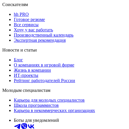
Соискателям
hh PRO
Готовое резюме
Все сервисы
Хочу у вас работать
Производственный календарь
Экспертная рекомендация
Новости и статьи
Блог
О компаниях в игровой форме
Жизнь в компании
ИТ-проекты
Рейтинг работодателей России
Молодым специалистам
Карьера для молодых специалистов
Школа программистов
Карьера в некоммерческих организациях
Боты для уведомлений