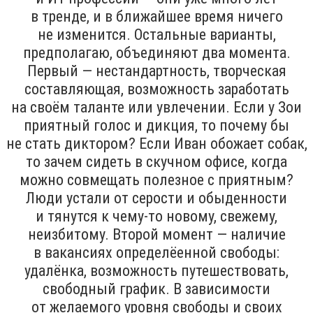
в тренде, и в ближайшее время ничего
не изменится. Остальные варианты,
предполагаю, объединяют два момента.
Первый — нестандартность, творческая
составляющая, возможность заработать
на своём таланте или увлечении. Если у Зои
приятный голос и дикция, то почему бы
не стать диктором? Если Иван обожает собак,
то зачем сидеть в скучном офисе, когда
можно совмещать полезное с приятным?
Люди устали от серости и обыденности
и тянутся к чему-то новому, свежему,
неизбитому. Второй момент — наличие
в вакансиях определёенной свободы:
удалёнка, возможность путешествовать,
свободный график. В зависимости
от желаемого уровня свободы и своих