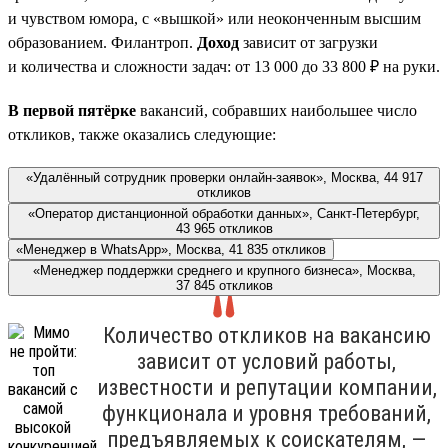
и чувством юмора, с «вышкой» или неоконченным высшим
образованием. Филантроп.
Доход
зависит от загрузки
и количества и сложности задач: от 13 000 до 33 800 ₽ на руки.
В первой пятёрке
вакансий, собравших наибольшее число
откликов, также оказались следующие:
«Удалённый сотрудник проверки онлайн-заявок», Москва, 44 917
откликов
«Оператор дистанционной обработки данных», Санкт-Петербург,
43 965 откликов
«Менеджер в WhatsApp», Москва, 41 835 откликов
«Менеджер поддержки среднего и крупного бизнеса», Москва,
37 845 откликов
Количество откликов на вакансию
зависит от условий работы,
известности и репутации компании,
функционала и уровня требований,
предъявляемых к соискателям, —