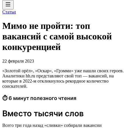
Статьи
Мимо не пройти: топ
вакансий с самой высокой
конкуренцией
22 февраля 2023
«Золотой орёл», «Оскар», «Грэмми» уже нашли своих героев.
Аналитики hh.ru представляют свой топ — вакансий, на
которые в 2022-м откликнулось рекордное количество
соискателей.
⏱ 6 минут полезного чтения
Вместо тысячи слов
Всего три года назад «сливки» собирали вакансии