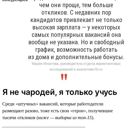
чем они проще, тем больше
откликов. С недавних пор
кандидатов привлекает не только
высокая зарплата — у некоторых
самых популярных вакансий она
вообще не указана. Но и свободный
график, возможность работать
из дома и дополнительные бонусы.
Мария Игнатова, руководитель отдела маркетинговых
исследований и аналитики hh.ru
Я не чародей, я только учусь
Среди «штучных» вакансий, которые работодатели
размещают разово, тоже есть свои «герои», получившие
тысячи откликов (
ниже — выборка из топ-15
).