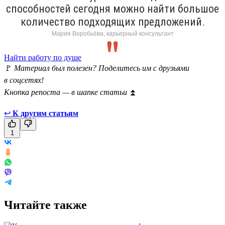
способностей сегодня можно найти большое
количество подходящих предложений.
Мария Воробьёва, карьерный консультант
Найти работу по душе
🚩
Материал был полезен? Поделитесь им с друзьями
в соцсетях!
Кнопка репоста — в шапке статьи
⏫
↩
К другим статьям
1
Читайте также