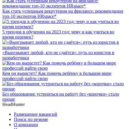
Как стать успешным рекрутером на фрилансе: рекомендации
топ-10 экспертов HRspace*
5 трендов в обучении на 2023 год: чему и как учиться во
время перемен?
«Выигрывает любой, кто не сдаётся»: путь из юристов в
разработчики
Кем он вырастет? Как помочь ребёнку в большом мире
профессий найти свою
Без образования: устроиться на работу без «корочки» стало
проще
HeadHunter
Размещение вакансий
Поиск по резюме
О компании