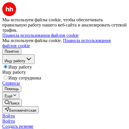
Мы используем файлы cookie, чтобы обеспечивать
правильную работу нашего веб-сайта и анализировать сетевой
трафик.
Правила использования файлов cookie
Мы используем файлы cookie.
Правила использования
файлов cookie
Понятно
Ищу работу
Ищу работу
Ищу работу
Ищу сотрудника
Сервисы
Помощь
Ещё
Поиск
Беломечётская
Войти
Войти
Создать резюме