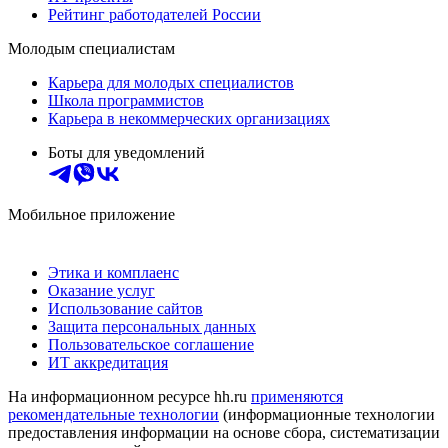
Рейтинг работодателей России
Молодым специалистам
Карьера для молодых специалистов
Школа программистов
Карьера в некоммерческих организациях
Боты для уведомлений
Мобильное приложение
Этика и комплаенс
Оказание услуг
Использование сайтов
Защита персональных данных
Пользовательское соглашение
ИТ аккредитация
На информационном ресурсе hh.ru
применяются
рекомендательные технологии
(информационные технологии
предоставления информации на основе сбора, систематизации