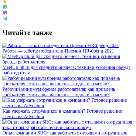
Читайте также
Работа — забота: победители Премии HR-бренд 2021
MeetUp hh.ru для среднего бизнеса: техники усиления бренда
работодателя
Рабочий минимум бренда работодателя: как привлечь
соискателя, если ваша вакансия — одна из тысячи?
Как удержать сотрудников в компании? Готовое решение
агентства Adventum
Опыт компании SRG: как работать с отзывами сотрудников