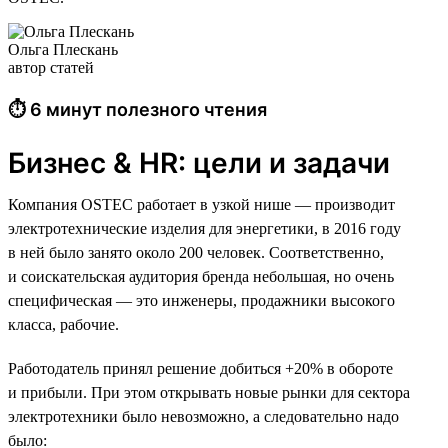
Ольга Плескань
автор статей
⏱ 6 минут полезного чтения
Бизнес & HR: цели и задачи
Компания OSTEC работает в узкой нише — производит
электротехнические изделия для энергетики, в 2016 году
в ней было занято около 200 человек. Соответственно,
и соискательская аудитория бренда небольшая, но очень
специфическая — это инженеры, продажники высокого
класса, рабочие.
Работодатель принял решение добиться +20% в обороте
и прибыли. При этом открывать новые рынки для сектора
электротехники было невозможно, а следовательно надо
было: