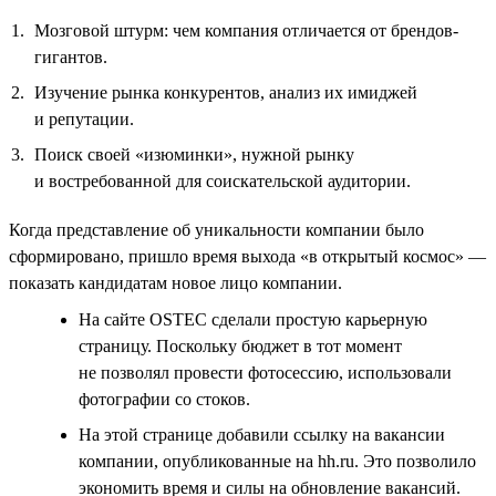
Мозговой штурм: чем компания отличается от брендов-
гигантов.
Изучение рынка конкурентов, анализ их имиджей
и репутации.
Поиск своей «изюминки», нужной рынку
и востребованной для соискательской аудитории.
Когда представление об уникальности компании было
сформировано, пришло время выхода «в открытый космос» —
показать кандидатам новое лицо компании.
На сайте OSTEC сделали простую карьерную
страницу. Поскольку бюджет в тот момент
не позволял провести фотосессию, использовали
фотографии со стоков.
На этой странице добавили ссылку на вакансии
компании, опубликованные на hh.ru. Это позволило
экономить время и силы на обновление вакансий.