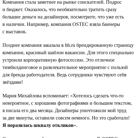
Компания стала заметнее на рынке соискателей. Подрос
и бюджет. Оказалось, что необязательно тратить сразу
большие деньги на дизайнеров, посмотрите, что уже есть
в наличии. Например, компания OSTEC взяла баннеры
с выставок.
Позднее компания заказала в hh.ru брендированную страницу
компании, красивый шаблон вакансии. Для этого специально
устроили корпоративную фотосессию. Это отличное
тимбилдинговое и развлекательное мероприятие с пользой
для бренда работодателя. Ведь сотрудники чувствуют себя
звёздами!
Мария Михайлова вспоминает: «Хотелось сделать что-то
невероятное, с хорошими фотографиями и большим текстом,
я писала его два месяца. Дизайнеры уничтожили мой труд
за две минуты, оставили совсем немного. Но это сработало!
Я поразилась шквалу откликов
».