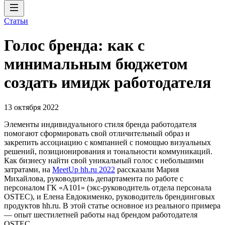
Статьи
Голос бренда: как с
минимальным бюджетом
создать имидж работодателя
13 октября 2022
Элементы индивидуального стиля бренда работодателя
помогают сформировать свой отличительный образ и
закрепить ассоциацию с компанией с помощью визуальных
решений, позиционирования и тональности коммуникаций.
Как бизнесу найти свой уникальный голос с небольшими
затратами, на
MeetUp hh.ru 2022
рассказали Мария
Михайлова, руководитель департамента по работе с
персоналом ГК «А101» (экс-руководитель отдела персонала
OSTEC), и Елена Евдокименко, руководитель брендинговых
продуктов hh.ru. В этой статье основное из реального примера
— опыт шестилетней работы над брендом работодателя
OSTEC.