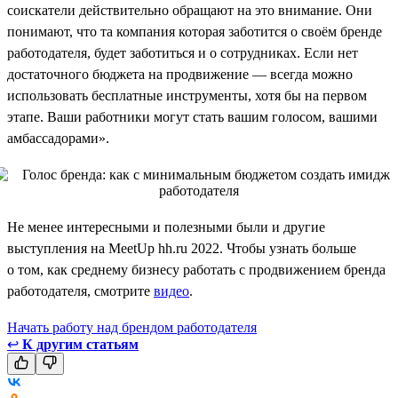
соискатели действительно обращают на это внимание. Они
понимают, что та компания которая заботится о своём бренде
работодателя, будет заботиться и о сотрудниках. Если нет
достаточного бюджета на продвижение — всегда можно
использовать бесплатные инструменты, хотя бы на первом
этапе. Ваши работники могут стать вашим голосом, вашими
амбассадорами».
Не менее интересными и полезными были и другие
выступления на MeetUp hh.ru 2022. Чтобы узнать больше
о том, как среднему бизнесу работать с продвижением бренда
работодателя, смотрите
видео
.
Начать работу над брендом работодателя
↩
К другим статьям