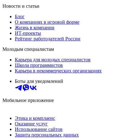
Новости и статьи
Блог
О компаниях в игровой форме
Жизнь в компании
ИТ-проекты
Рейтинг работодателей России
Молодым специалистам
Карьера для молодых специалистов
Школа программистов
Карьера в некоммерческих организациях
Боты для уведомлений
Мобильное приложение
Этика и комплаенс
Оказание услуг
Использование сайтов
Защита персональных данных