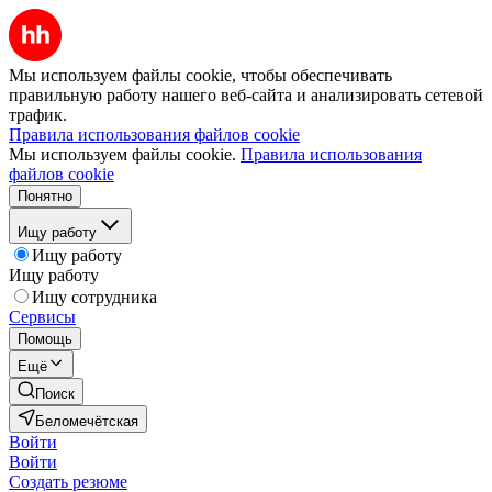
Мы используем файлы cookie, чтобы обеспечивать
правильную работу нашего веб-сайта и анализировать сетевой
трафик.
Правила использования файлов cookie
Мы используем файлы cookie.
Правила использования
файлов cookie
Понятно
Ищу работу
Ищу работу
Ищу работу
Ищу сотрудника
Сервисы
Помощь
Ещё
Поиск
Беломечётская
Войти
Войти
Создать резюме