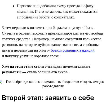
Нарисовали и добавили схему проезда к офису
компании. И это не мелочь, как может показаться,
а проявление заботы о соискателях.
Затем перешли к оптимизации бюджета на услуги hh.ru.
Сначала в отделе персонала проанализировали, на что вообще
тратятся средства. Например, немного сократили количество
регионов, на которые публиковались вакансии, а свободные
деньги перекинули на оплату
брендированных вакансий
и покупку услуг на короткие сроки.
Уже на этом этапе стали очевидны положительные
результаты — стало больше откликов.
Второй этап: заявить о себе