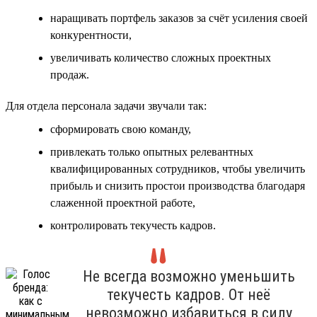
наращивать портфель заказов за счёт усиления своей
конкурентности,
увеличивать количество сложных проектных
продаж.
Для отдела персонала задачи звучали так:
сформировать свою команду,
привлекать только опытных релевантных
квалифицированных сотрудников, чтобы увеличить
прибыль и снизить простои производства благодаря
слаженной проектной работе,
контролировать текучесть кадров.
Не всегда возможно уменьшить
текучесть кадров. От неё
невозможно избавиться в силу