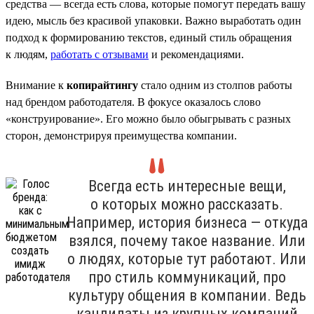
средства — всегда есть слова, которые помогут передать вашу
идею, мысль без красивой упаковки. Важно выработать один
подход к формированию текстов, единый стиль обращения
к людям,
работать с отзывами
и рекомендациями.
Внимание к
копирайтингу
стало одним из столпов работы
над брендом работодателя. В фокусе оказалось слово
«конструирование». Его можно было обыгрывать с разных
сторон, демонстрируя преимущества компании.
Всегда есть интересные вещи,
о которых можно рассказать.
Например, история бизнеса — откуда
взялся, почему такое название. Или
о людях, которые тут работают. Или
про стиль коммуникаций, про
культуру общения в компании. Ведь
кандидаты из крупных компаний