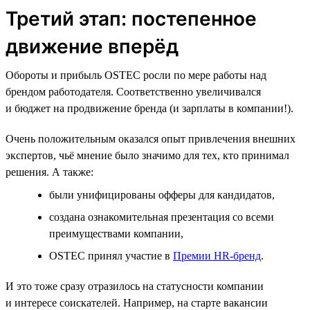
Третий этап: постепенное
движение вперёд
Обороты и прибыль OSTEC росли по мере работы над
брендом работодателя. Соответственно увеличивался
и бюджет на продвижение бренда (и зарплаты в компании!).
Очень положительным оказался опыт привлечения внешних
экспертов, чьё мнение было значимо для тех, кто принимал
решения. А также:
были унифицированы офферы для кандидатов,
создана ознакомительная презентация со всеми
преимуществами компании,
OSTEC принял участие в
Премии HR‑бренд
.
И это тоже сразу отразилось на статусности компании
и интересе соискателей. Например, на старте вакансии