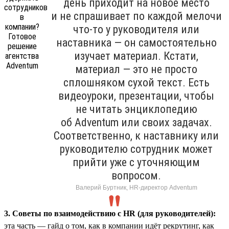
день приходит на новое место
и не спрашивает по каждой мелочи
что-то у руководителя или
наставника — он самостоятельно
изучает материал. Кстати,
материал — это не просто
сплошняком сухой текст. Есть
видеоуроки, презентации, чтобы
не читать энциклопедию
об Adventum или своих задачах.
Соответственно, к наставнику или
руководителю сотрудник может
прийти уже с уточняющим
вопросом.
Валерий Буртник, HR-директор Adventum
3. Советы по взаимодействию с HR (для руководителей):
эта часть — гайд о том, как в компании идёт рекрутинг, как