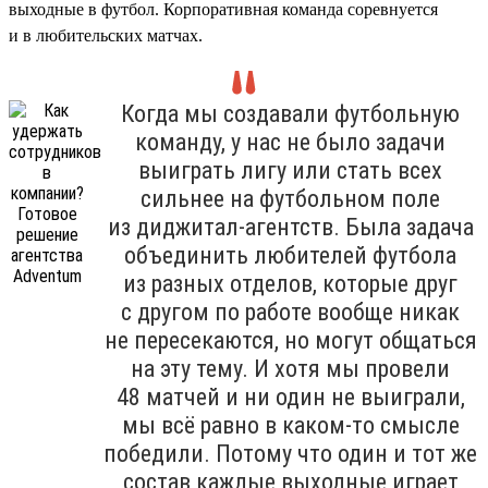
выходные в футбол. Корпоративная команда соревнуется
и в любительских матчах.
Когда мы создавали футбольную
команду, у нас не было задачи
выиграть лигу или стать всех
сильнее на футбольном поле
из диджитал-агентств. Была задача
объединить любителей футбола
из разных отделов, которые друг
с другом по работе вообще никак
не пересекаются, но могут общаться
на эту тему. И хотя мы провели
48 матчей и ни один не выиграли,
мы всё равно в каком-то смысле
победили. Потому что один и тот же
состав каждые выходные играет