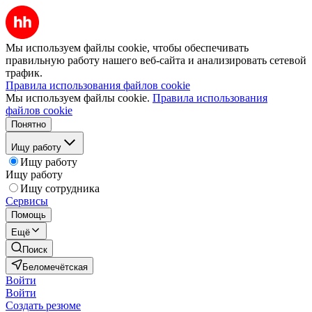
Мы используем файлы cookie, чтобы обеспечивать
правильную работу нашего веб-сайта и анализировать сетевой
трафик.
Правила использования файлов cookie
Мы используем файлы cookie.
Правила использования
файлов cookie
Понятно
Ищу работу
Ищу работу
Ищу работу
Ищу сотрудника
Сервисы
Помощь
Ещё
Поиск
Беломечётская
Войти
Войти
Создать резюме