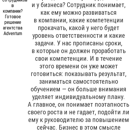
и у бизнеса? Сотрудник понимает,
как ему можно развиваться
в компании, какие компетенции
прокачать, какой у него будет
уровень ответственности и какие
задачи. У нас прописаны сроки,
в которые он должен проработать
свои компетенции. И в течение
этого времени он уже может
готовиться: показывать результат,
заниматься самостоятельно
обучением — он больше внимания
уделяет индивидуальному плану.
А главное, он понимает поэтапность
своего роста и не гадает, подойти ли
ему к руководителю за повышением
сейчас. Бизнес в этом смысле