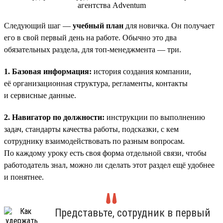
Следующий шаг —
учебный план
для новичка. Он получает
его в свой первый день на работе. Обычно это два
обязательных раздела, для топ-менеджмента — три.
1. Базовая информация:
история создания компании,
её организационная структура, регламенты, контакты
и сервисные данные.
2. Навигатор по должности:
инструкции по выполнению
задач, стандарты качества работы, подсказки, с кем
сотруднику взаимодействовать по разным вопросам.
По каждому уроку есть своя форма отдельной связи, чтобы
работодатель знал, можно ли сделать этот раздел ещё удобнее
и понятнее.
Представьте, сотрудник в первый