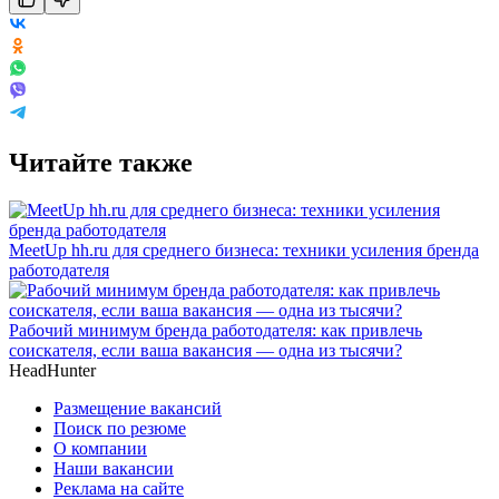
Читайте также
MeetUp hh.ru для среднего бизнеса: техники усиления бренда
работодателя
Рабочий минимум бренда работодателя: как привлечь
соискателя, если ваша вакансия — одна из тысячи?
HeadHunter
Размещение вакансий
Поиск по резюме
О компании
Наши вакансии
Реклама на сайте