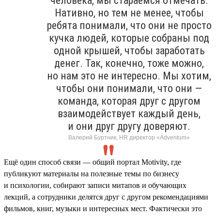
человека, мы стараемся отмечать.
Нативно, но тем не менее, чтобы
ребята понимали, что они не просто
кучка людей, которые собраны под
одной крышей, чтобы заработать
денег. Так, конечно, тоже можно,
но нам это не интересно. Мы хотим,
чтобы они понимали, что они —
команда, которая друг с другом
взаимодействует каждый день,
и они друг другу доверяют.
Валерий Буртник, HR директор «Adventum»
Ещё один способ связи — общий портал Motivity, где
публикуют материалы на полезные темы по бизнесу
и психологии, собирают записи митапов и обучающих
лекций, а сотрудники делятся друг с другом рекомендациями
фильмов, книг, музыки и интересных мест. Фактически это