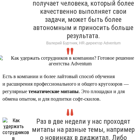
получает человека, который более
качественно выполняет свои
задачи, может быть более
автономным и приносить больше
результата.
Валерий Буртник, HR-директор Adventum
Есть в компании и более лайтовый способ обучения
и расширения профессионального и общего кругозоров —
регулярные
тематические митапы
. Это площадки и для
обмена опытом, и для подпитки софт-скилов.
Раз в две недели у нас проходят
митапы на разные темы, например
о новинках в диджитал. Либо