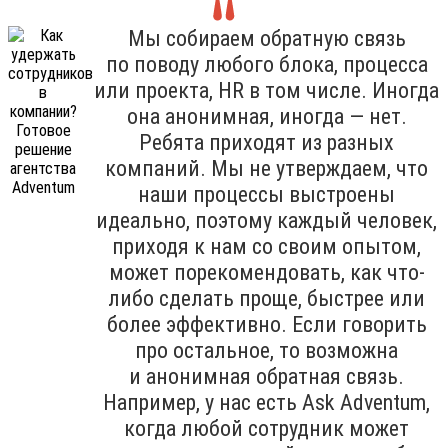
Мы собираем обратную связь
по поводу любого блока, процесса
или проекта, HR в том числе. Иногда
она анонимная, иногда — нет.
Ребята приходят из разных
компаний. Мы не утверждаем, что
наши процессы выстроены
идеально, поэтому каждый человек,
приходя к нам со своим опытом,
может порекомендовать, как что-
либо сделать проще, быстрее или
более эффективно. Если говорить
про остальное, то возможна
и анонимная обратная связь.
Например, у нас есть Ask Adventum,
когда любой сотрудник может