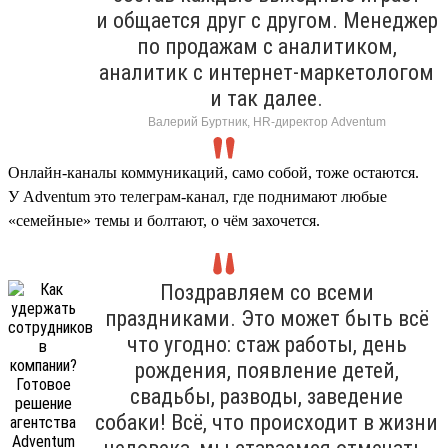
и общается друг с другом. Менеджер
по продажам с аналитиком,
аналитик с интернет-маркетологом
и так далее.
Валерий Буртник, HR-директор Adventum
Онлайн-каналы коммуникаций, само собой, тоже остаются.
У Adventum это телеграм-канал, где поднимают любые
«семейные» темы и болтают, о чём захочется.
Поздравляем со всеми
праздниками. Это может быть всё
что угодно: стаж работы, день
рождения, появление детей,
свадьбы, разводы, заведение
собаки! Всё, что происходит в жизни