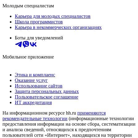
Молодым специалистам
Карьера для молодых специалистов
Школа программистов
Карьера в некоммерческих организациях
Боты для уведомлений
Мобильное приложение
Этика и комплаенс
Оказание услуг
Использование сайтов
Защита персональных данных
Пользовательское соглашение
ИТ аккредитация
На информационном ресурсе hh.ru
применяются
рекомендательные технологии
(информационные технологии
предоставления информации на основе сбора, систематизации
и анализа сведений, относящихся к предпочтениям
пользователей сети «Интернет», находящихся на территории