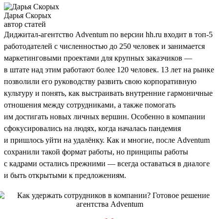
Дарья Скорых
автор статей
Диджитал-агентство Adventum по версии hh.ru входит в топ-5
работодателей с численностью до 250 человек и занимается
маркетинговыми проектами для крупных заказчиков —
в штате над этим работают более 120 человек. 13 лет на рынке
позволили его руководству развить свою корпоративную
культуру и понять, как выстраивать внутренние гармоничные
отношения между сотрудниками, а также помогать
им достигать новых личных вершин. Особенно в компании
сфокусировались на людях, когда началась пандемия
и пришлось уйти на удалёнку. Как и многие, после Adventum
сохранили такой формат работы, но принципы работы
с кадрами остались прежними — всегда оставаться в диалоге
и быть открытыми к предложениям.