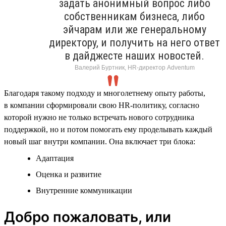
задать анонимный вопрос либо
собственникам бизнеса, либо
эйчарам или же генеральному
директору, и получить на него ответ
в дайджесте наших новостей.
Валерий Буртник, HR-директор Adventum
Благодаря такому подходу и многолетнему опыту работы,
в компании сформировали свою HR-политику, согласно
которой нужно не только встречать нового сотрудника
поддержкой, но и потом помогать ему проделывать каждый
новый шаг внутри компании. Она включает три блока:
Адаптация
Оценка и развитие
Внутренние коммуникации
Добро пожаловать, или