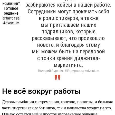
разбираются кейсы в нашей работе.
Сотрудники могут прокачать себя
в роли спикеров, а также
мы приглашаем наших
подрядчиков, которые
рассказывают, что произошло
нового, и благодаря этому
мы можем быть на передовой
с точки зрения диджитал-
маркетинга.
Валерий Буртник, HR-директор Adventum
Не всё вокруг работы
Деловые амбиции и стремления, конечно, понятны, и большая
часть энергии как работников, так и начальства уходит на это.
Однако остаётся ещё и простое человеческое общение.