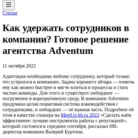
Статьи
Как удержать сотрудников в
компании? Готовое решение
агентства Adventum
11 октября 2022
Адаптация необходима любому сотруднику, который только
что устроился в компанию. Задача хорошего эйчара — помочь
ему как можно быстрее и мягче влиться в процессы и стать
частью команды. Для этого и существует онбординг —
погружение в корпоративную среду. В компании Adventum
продумана целая пошаговая система взаимодействия с
сотрудниками, и онбординг — её важная часть. Подробнее об
этом в качестве спикера на
MeetUp hh.ru 2022
«Сделать наём
эффективнее: лучшие инструменты работы с репутацией»,
который состоялся в середине сентября, рассказал HR-
директор компании Валерий Буртник.