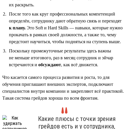
их раскрыть.
После того как круг профессиональных компетенций
определён, сотруднику дают обратную связь и переходят
к плану.
Это Soft и Hard Skills — навыки, которые нужно
прокачать в рамках своей должности, а также то, чему
предстоит научиться, чтобы подняться на ступень выше.
Поскольку промежуточные результаты здесь важны
не меньше итогового, раз в месяц сотрудник и эйчар
встречаются и
обсуждают
, как всё движется.
Что касается самого процесса развития и роста, то для
обучения приглашают внешних экспертов, подключают
специалистов внутри компании и закрепляют всё практикой.
Такая система грейдов хороша по всем фронтам.
Какие плюсы с точки зрения
грейдов есть и у сотрудника,