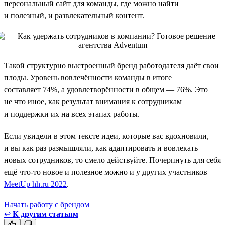
персональный сайт для команды, где можно найти
и полезный, и развлекательный контент.
Такой структурно выстроенный бренд работодателя даёт свои
плоды. Уровень вовлечённости команды в итоге
составляет 74%, а удовлетворённости в общем — 76%. Это
не что иное, как результат внимания к сотрудникам
и поддержки их на всех этапах работы.
Если увидели в этом тексте идеи, которые вас вдохновили,
и вы как раз размышляли, как адаптировать и вовлекать
новых сотрудников, то смело действуйте. Почерпнуть для себя
ещё что-то новое и полезное можно и у других участников
MeetUp hh.ru 2022
.
Начать работу с брендом
↩
К другим статьям