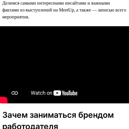
Делимся самыми интересными инсайтами и важными
фактами из выступлений на MeetUp, а также — записью всего
мероприятия.
Зачем заниматься брендом
работодателя