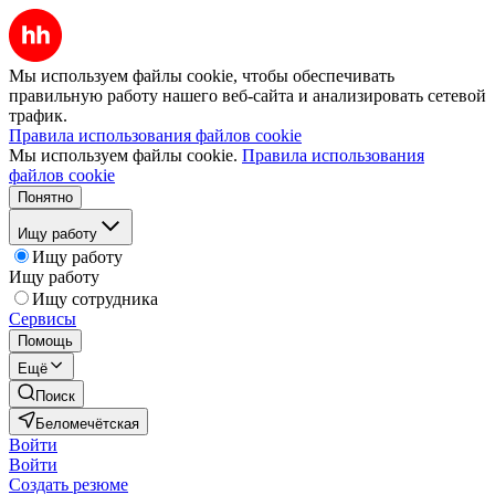
Мы используем файлы cookie, чтобы обеспечивать
правильную работу нашего веб-сайта и анализировать сетевой
трафик.
Правила использования файлов cookie
Мы используем файлы cookie.
Правила использования
файлов cookie
Понятно
Ищу работу
Ищу работу
Ищу работу
Ищу сотрудника
Сервисы
Помощь
Ещё
Поиск
Беломечётская
Войти
Войти
Создать резюме