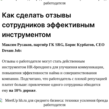
Как сделать отзывы
сотрудников эффективным
инструментом
Максим Русаков, партнёр ГК SRG, Борис Курбатов, CEO
Dream Job:
Отзывы о работодателе могут стать действенным
инструментом HR-брендинга для улучшения коммуникации,
повышения эффективности найма и совершенствования
компании. Подсчитано, что работодатель с плохой репутацией
платит больше: привлечение одного сотрудника обходится
ему
на 10% дороже
.