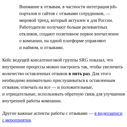
Внимание к отзывам, в частности интеграция job-
порталов и сайтов с отзывами сотрудников, —
мировой тренд, который актуален и для России.
Работодатели получают больше релевантных
откликов, создают позитивное первое впечатление
о компании, на одной платформе управляют
и наймом, и отзывами.
Кейс ведущей консалтинговой группы SRG показал, что
внутренние процессы можно настроить так, чтобы увеличить
количество оставленных отзывов
в пять раз
. Для этого
необходимо внимательно прислушиваться к оставленным
отзывам, отвечать на все — и положительные,
и отрицательные, использовать обратную связь для улучшения
внутренней работы компании.
Другие важные аспекты работы с отзывами —
в видеозаписи
с мероприятия
.