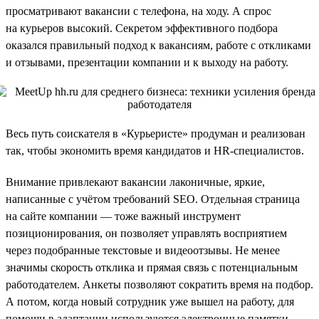
просматривают вакансии с телефона, на ходу. А спрос
на курьеров высокий. Секретом эффективного подбора
оказался правильный подход к вакансиям, работе с откликами
и отзывами, презентации компании и к выходу на работу.
Весь путь соискателя в «Курьеристе» продуман и реализован
так, чтобы экономить время кандидатов и HR-специалистов.
Внимание привлекают вакансии лаконичные, яркие,
написанные с учётом требований SEO. Отдельная страница
на сайте компании — тоже важный инструмент
позиционирования, он позволяет управлять восприятием
через подобранные текстовые и видеоотзывы. Не менее
значимы скорость отклика и прямая связь с потенциальным
работодателем. Анкеты позволяют сократить время на подбор.
А потом, когда новый сотрудник уже вышел на работу, для
помощи в адаптации используются электронные памятки