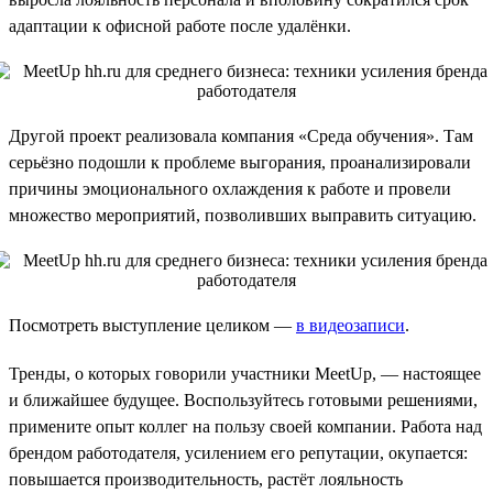
адаптации к офисной работе после удалёнки.
Другой проект реализовала компания «Среда обучения». Там
серьёзно подошли к проблеме выгорания, проанализировали
причины эмоционального охлаждения к работе и провели
множество мероприятий, позволивших выправить ситуацию.
Посмотреть выступление целиком —
в видеозаписи
.
Тренды, о которых говорили участники MeetUp, — настоящее
и ближайшее будущее. Воспользуйтесь готовыми решениями,
примените опыт коллег на пользу своей компании. Работа над
брендом работодателя, усилением его репутации, окупается:
повышается производительность, растёт лояльность