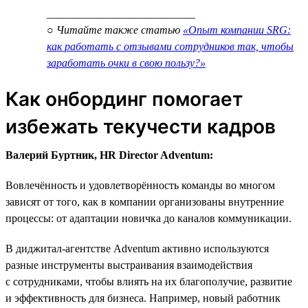
___________________________
○ Читайте также статью
«Опыт компании SRG:
как работать с отзывами сотрудников так, чтобы
заработать очки в свою пользу?»
Как онбординг помогает
избежать текучести кадров
Валерий Буртник, HR Director Adventum:
Вовлечённость и удовлетворённость команды во многом
зависят от того, как в компании организованы внутренние
процессы: от адаптации новичка до каналов коммуникации.
В диджитал-агентстве Adventum активно используются
разные инструменты выстраивания взаимодействия
с сотрудниками, чтобы влиять на их благополучие, развитие
и эффективность для бизнеса. Например, новый работник