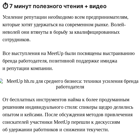
⏱ 7 минут полезного чтения + видео
Усиление репутации необходимо всем предпринимателям,
которые хотят удержаться на современном рынке. Волей-
неволей они втянуты в борьбу за квалифицированных
сотрудников.
Все выступления на MeetUp были посвящены выстраиванию
бренда работодателя, позитивной поддержке имиджа
и репутации компании.
От бесплатных инструментов найма к более продуманным
решениям индивидуального стиля: спикеры щедро делились
опытом и кейсами. После обсуждения методов привлечения
соискателей участники MeetUp перешли к дискуссиям
об удержании работников и снижении текучести.