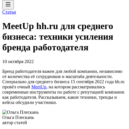
Статьи
MeetUp hh.ru для среднего
бизнеса: техники усиления
бренда работодателя
10 октября 2022
Бренд работодателя важен для любой компании, независимо
от количества её сотрудников и масштаба деятельности.
Специально для среднего бизнеса 15 сентября 2022 года hh.ru
провёл очный
MeetUp
, на котором рассматривались
современные инструменты по работе с репутацией компании
как работодателя. Рассказываем, какие техники, тренды и
кейсы обсудили участники.
Ольга Плескань
автор статей