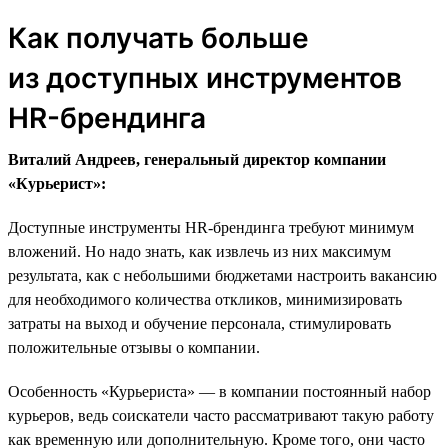
Как получать больше
из доступных инструментов
HR-брендинга
Виталий Андреев, генеральный директор компании
«Курьерист»:
Доступные инструменты HR-брендинга требуют минимум
вложений. Но надо знать, как извлечь из них максимум
результата, как с небольшими бюджетами настроить вакансию
для необходимого количества откликов, минимизировать
затраты на выход и обучение персонала, стимулировать
положительные отзывы о компании.
Особенность «Курьериста» — в компании постоянный набор
курьеров, ведь соискатели часто рассматривают такую работу
как временную или дополнительную. Кроме того, они часто