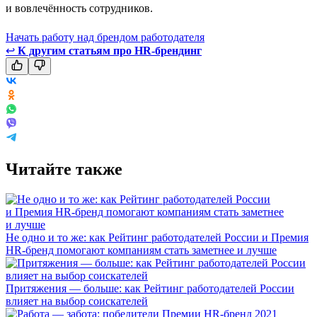
и вовлечённость сотрудников.
Начать работу над брендом работодателя
↩
К другим статьям про HR-брендинг
Читайте также
Не одно и то же: как Рейтинг работодателей России и Премия
HR-бренд помогают компаниям стать заметнее и лучше
Притяжения — больше: как Рейтинг работодателей России
влияет на выбор соискателей