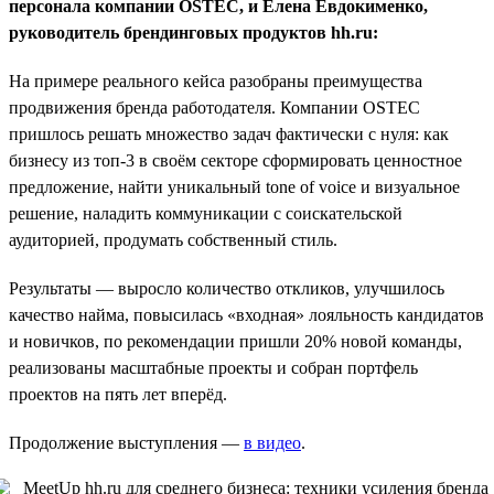
персонала компании OSTEC, и Елена Евдокименко,
руководитель брендинговых продуктов hh.ru:
На примере реального кейса разобраны преимущества
продвижения бренда работодателя. Компании OSTEC
пришлось решать множество задач фактически с нуля: как
бизнесу из топ-3 в своём секторе сформировать ценностное
предложение, найти уникальный tone of voice и визуальное
решение, наладить коммуникации с соискательской
аудиторией, продумать собственный стиль.
Результаты — выросло количество откликов, улучшилось
качество найма, повысилась «входная» лояльность кандидатов
и новичков, по рекомендации пришли 20% новой команды,
реализованы масштабные проекты и собран портфель
проектов на пять лет вперёд.
Продолжение выступления —
в видео
.