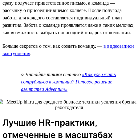
сразу получает приветственное письмо, а команда —
рассылку о присоединившемся коллеге. После полугода
работы для каждого составляется индивидуальный план
развития. Забота о команде проявляется даже в таких мелочах,
как возможность выбрать новогодний подарок от компании.
Больше секретов о том, как создать команду, —
в видеозаписи
выступления
.
___________________________
○ Читайте также статью
«Как удержать
сотрудников в компании? Готовое решение
агентства Adventum»
Лучшие HR-практики,
отмеченные в масштабах