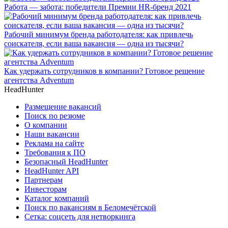
Работа — забота: победители Премии HR-бренд 2021
Рабочий минимум бренда работодателя: как привлечь
соискателя, если ваша вакансия — одна из тысячи?
Как удержать сотрудников в компании? Готовое решение
агентства Adventum
HeadHunter
Размещение вакансий
Поиск по резюме
О компании
Наши вакансии
Реклама на сайте
Требования к ПО
Безопасный HeadHunter
HeadHunter API
Партнерам
Инвесторам
Каталог компаний
Поиск по вакансиям в Беломечётской
Сетка: соцсеть для нетворкинга