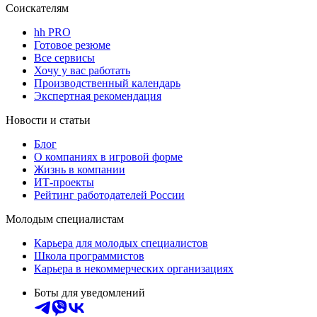
Соискателям
hh PRO
Готовое резюме
Все сервисы
Хочу у вас работать
Производственный календарь
Экспертная рекомендация
Новости и статьи
Блог
О компаниях в игровой форме
Жизнь в компании
ИТ-проекты
Рейтинг работодателей России
Молодым специалистам
Карьера для молодых специалистов
Школа программистов
Карьера в некоммерческих организациях
Боты для уведомлений