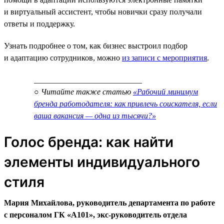
и виртуальный ассистент, чтобы новички сразу получали
ответы и поддержку.
Узнать подробнее о том, как бизнес выстроил подбор
и адаптацию сотрудников, можно
из записи с мероприятия
.
___________________________
○ Читайте также статью
«Рабочий минимум
бренда работодателя: как привлечь соискателя, если
ваша вакансия — одна из тысячи?»
Голос бренда: как найти
элементы индивидуального
стиля
Мария Михайлова, руководитель департамента по работе
с персоналом ГК «А101», экс-руководитель отдела