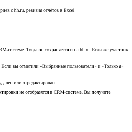
RM-системе. Тогда он сохраняется и на hh.ru. Если же участник
. Если вы отметили «Выбранные пользователи» и «Только я»,
удален или отредактирован.
рректировки не отобразятся в CRM-системе. Вы получите