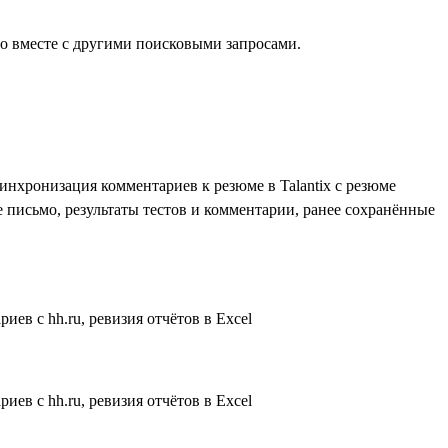
о вместе с другими поисковыми запросами.
инхронизация комментариев к резюме в Talantix с резюме
ное письмо, результаты тестов и комментарии, ранее сохранённые