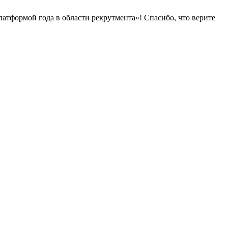
латформой года в области рекрутмента»! Спасибо, что верите