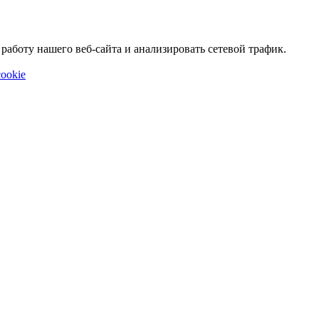
аботу нашего веб-сайта и анализировать сетевой трафик.
ookie