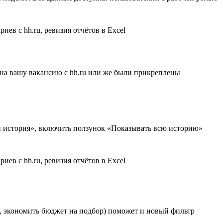
 на вашу вакансию с hh.ru или же были прикреплены
 и история», включить ползунок «Показывать всю историю»
о, экономить бюджет на подбор) поможет и новый фильтр