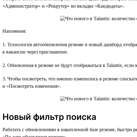
«Администратор» и «Рекрутер» во вкладке «Кандидаты».
Напомним:
1. Технология автообновления резюме и новый дашборд отобра
к вакансии через приглашение.
2. Обновления в резюме не будут отображаться в Talantix, если
3. Чтобы посмотреть, что именно изменилось в резюме соискат
и «Посмотреть изменения».
Новый фильтр поиска
Работать с обновлениями в накопленной базе резюме, быстро 
«По дате обновления резюме».