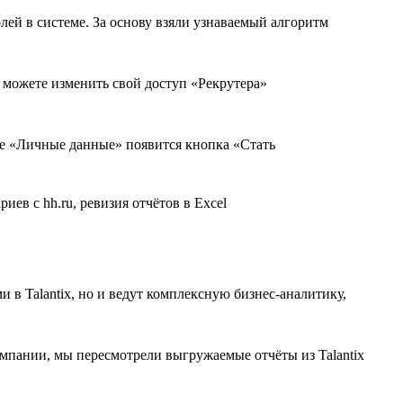
лей в системе. За основу взяли узнаваемый алгоритм
ы можете изменить свой доступ «Рекрутера»
ице «Личные данные» появится кнопка «Стать
 в Talantix, но и ведут комплексную бизнес-аналитику,
мпании, мы пересмотрели выгружаемые отчёты из Talantix