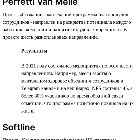
Perfetti Van Melle
Проект «Создание комплексной программы благополучия
сотрудников» направлен на раскрытие потенциала каждого
работника компании и развитие их удовлетворённости. В
проекте шесть разноплановых направлений.
Результаты
В 2021 году состоялись мероприятия по всем шести
направлениям. Например, месяц заботы о
ментальном здоровье объединил сотрудников в
Telegram-канале и на вебинарах. NPS составил 45, а
более 80% участников во время обратной связи
отметили, что программа позитивно повлияла на их
жизнь.
Softline