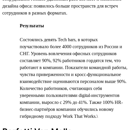
дизайна офиса: появилось больше пространств для встреч
сотрудников в разных форматах.
Результаты
Состоялись девять Tech bars, в которых
поучаствовало более 4000 сотрудников из России и
СНГ. Уровень вовлечения офисных сотрудников
составляет 90%, 92% работников гордятся тем, что
работают в компании. Показатели командной работы,
чувства приверженности и кросс-функциональное
взаимодействие оцениваются персоналом выше 90%.
Количество работников, считающих себя
уверенными пользователями digital-инструментов
компании, выросло с 29% до 41%. Также 100% HR-
бизнес-партнёров компании обучились новому
гибридному подходу Work That Works.\