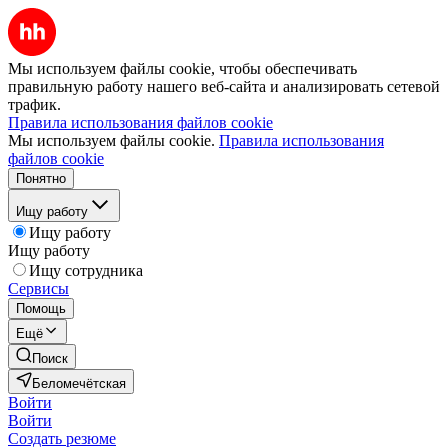
Мы используем файлы cookie, чтобы обеспечивать
правильную работу нашего веб-сайта и анализировать сетевой
трафик.
Правила использования файлов cookie
Мы используем файлы cookie.
Правила использования
файлов cookie
Понятно
Ищу работу
Ищу работу
Ищу работу
Ищу сотрудника
Сервисы
Помощь
Ещё
Поиск
Беломечётская
Войти
Войти
Создать резюме