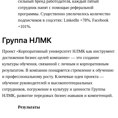
сильный бренд работодателя, каждый пятый
сотрудник нанят с помощью реферальной
программы. Существенно увеличилось количество
подписчиков в соцсетях: LinkedIn +78%, Facebook
+101%.
Группа НЛМК
Проект «Корпоративный университет НЛМК как инструмент
достижения бизнес-целей компании» — это создание
культуры обучения, связанной с личным и корпоративным
результатом. В компании поощряется стремление к обучению
и профессиональному росту. Ключевые идеи проекта —
обучение руководителей и высокопотенциальных
сотрудников, погружение в культуру и ценности Группы
НЛМК, развитие передовых бизнес-навыков и компетенций.
Результаты