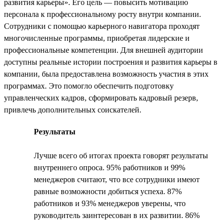
развития карьеры». Его цель — повысить мотивацию
персонала к профессиональному росту внутри компании.
Сотрудники с помощью карьерного навигатора проходят
многочисленные программы, приобретая лидерские и
профессиональные компетенции. Для внешней аудитории
доступны реальные истории построения и развития карьеры в
компании, была предоставлена возможность участия в этих
программах. Это помогло обеспечить подготовку
управленческих кадров, сформировать кадровый резерв,
привлечь дополнительных соискателей.
Результаты
Лучше всего об итогах проекта говорят результаты
внутреннего опроса. 95% работников и 99%
менеджеров считают, что все сотрудники имеют
равные возможности добиться успеха. 87%
работников и 93% менеджеров уверены, что
руководитель заинтересован в их развитии. 86%