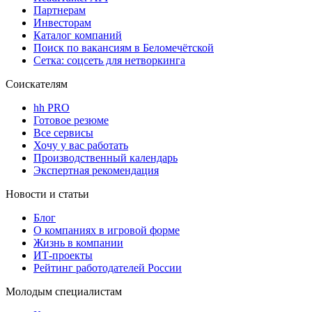
Партнерам
Инвесторам
Каталог компаний
Поиск по вакансиям в Беломечётской
Сетка: соцсеть для нетворкинга
Соискателям
hh PRO
Готовое резюме
Все сервисы
Хочу у вас работать
Производственный календарь
Экспертная рекомендация
Новости и статьи
Блог
О компаниях в игровой форме
Жизнь в компании
ИТ-проекты
Рейтинг работодателей России
Молодым специалистам