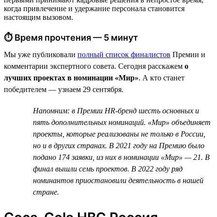
когда привлечение и удержание персонала становится
настоящим вызовом.
⏱ Время прочтения — 5 минут
Мы уже публиковали
полный список финалистов
Премии и
комментарии экспертного совета. Сегодня расскажем
о
лучших проектах в номинации «Мир»
. А кто станет
победителем — узнаем 29 сентября.
Напомним: в Премии HR-бренд шесть основных и
пять дополнительных номинаций. «Мир» объединяет
проекты, которые реализованы не только в России,
но и в других странах. В 2021 году на Премию было
подано 174 заявки, из них в номинации «Мир» — 21. В
финал вышли семь проектов. В 2022 году ряд
номинантов приостановили деятельность в нашей
стране.