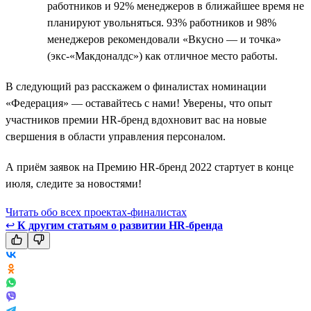
работников и 92% менеджеров в ближайшее время не
планируют увольняться. 93% работников и 98%
менеджеров рекомендовали «Вкусно — и точка»
(экс-«Макдоналдс») как отличное место работы.
В следующий раз расскажем о финалистах номинации
«Федерация» — оставайтесь с нами! Уверены, что опыт
участников премии HR-бренд вдохновит вас на новые
свершения в области управления персоналом.
А приём заявок на Премию HR-бренд 2022 стартует в конце
июля, следите за новостями!
Читать обо всех проектах-финалистах
↩
К другим статьям о развитии HR-бренда