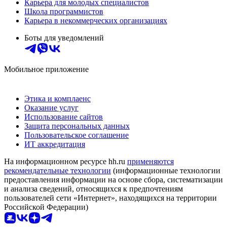
Карьера для молодых специалистов
Школа программистов
Карьера в некоммерческих организациях
Боты для уведомлений
Мобильное приложение
Этика и комплаенс
Оказание услуг
Использование сайтов
Защита персональных данных
Пользовательское соглашение
ИТ аккредитация
На информационном ресурсе hh.ru
применяются
рекомендательные технологии
(информационные технологии
предоставления информации на основе сбора, систематизации
и анализа сведений, относящихся к предпочтениям
пользователей сети «Интернет», находящихся на территории
Российской Федерации)