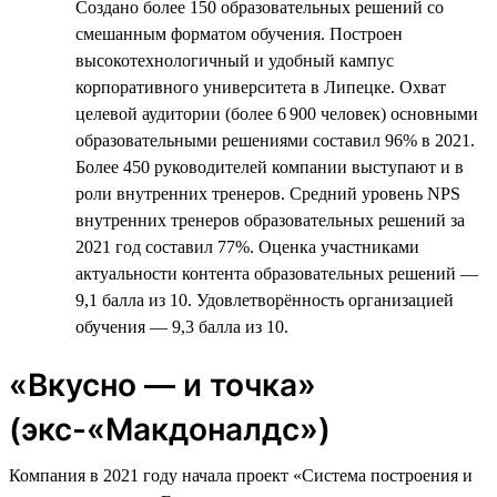
Создано более 150 образовательных решений со
смешанным форматом обучения. Построен
высокотехнологичный и удобный кампус
корпоративного университета в Липецке. Охват
целевой аудитории (более 6 900 человек) основными
образовательными решениями составил 96% в 2021.
Более 450 руководителей компании выступают и в
роли внутренних тренеров. Средний уровень NPS
внутренних тренеров образовательных решений за
2021 год составил 77%. Оценка участниками
актуальности контента образовательных решений —
9,1 балла из 10. Удовлетворённость организацией
обучения — 9,3 балла из 10.
«Вкусно — и точка»
(экс-«Макдоналдс»)
Компания в 2021 году начала проект «Система построения и