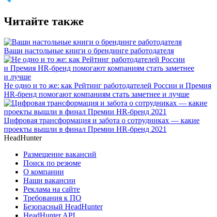
Читайте также
Ваши настольные книги о брендинге работодателя
Не одно и то же: как Рейтинг работодателей России и Премия
HR-бренд помогают компаниям стать заметнее и лучше
Цифровая трансформация и забота о сотрудниках — какие
проекты вышли в финал Премии HR-бренд 2021
HeadHunter
Размещение вакансий
Поиск по резюме
О компании
Наши вакансии
Реклама на сайте
Требования к ПО
Безопасный HeadHunter
HeadHunter API