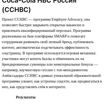
Coca-Cola HBC Россия
(CCHBC)
Проект CCHBC — программа Employee Advocacy, она
позволяет быстрее закрывать открытые вакансии и
привлекать квалифицированный персонал. Программа
реализована на базе платформы SMARP и помогает
сотрудникам развивать свой личный бренд, публиковать
контент, автоматически подсчитывать эффективность
соцстраниц. В программе используется игровая механика:
участники могут копить баллы и обменивать их на
брендированные сувениры или нематериальные бонусы —
например, коучинговую сессию с топ-менеджментом.
Амбассадоры CCHBC в рамках уникальной образовательной
программы узнают, как устроены соцсети, как продвигаться в
них, как представлять себя в интернете.
Результаты