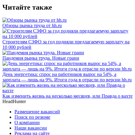
Читайте также
Обзоры рынка труда от hh.ru
Строителям СЗФО за год подняли предлагаемую зарплату на
10 000 рублей
Пандемия рынка труда. Новые грани
День энергетика: спрос на работников вырос на 54%, а
зарплата — лишь на 9%. Итоги года в отрасли по версии hh.ru
Как изменить жизнь на несколько месяцев, или Правда о вахте
HeadHunter
Размещение вакансий
Поиск по резюме
О компании
Наши вакансии
Реклама на сайте