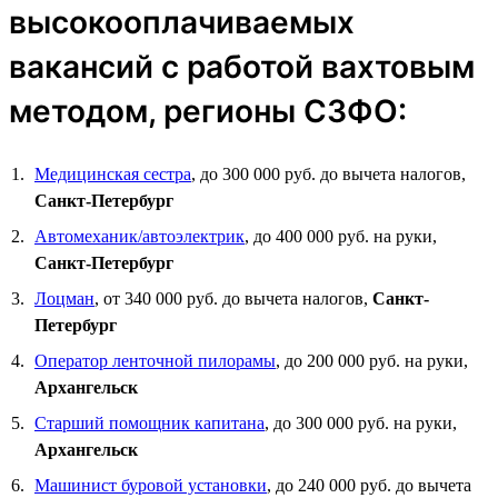
высокооплачиваемых
вакансий с работой вахтовым
методом, регионы СЗФО:
Медицинская сестра
, до 300 000 руб. до вычета налогов,
Санкт-Петербург
Автомеханик/автоэлектрик
, до 400 000 руб. на руки,
Санкт-Петербург
Лоцман
, от 340 000 руб. до вычета налогов,
Санкт-
Петербург
Оператор ленточной пилорамы
, до 200 000 руб. на руки,
Архангельск
Старший помощник капитана
, до 300 000 руб. на руки,
Архангельск
Машинист буровой установки
, до 240 000 руб. до вычета