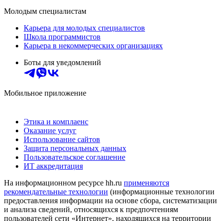
Молодым специалистам
Карьера для молодых специалистов
Школа программистов
Карьера в некоммерческих организациях
Боты для уведомлений
Мобильное приложение
Этика и комплаенс
Оказание услуг
Использование сайтов
Защита персональных данных
Пользовательское соглашение
ИТ аккредитация
На информационном ресурсе hh.ru
применяются
рекомендательные технологии
(информационные технологии
предоставления информации на основе сбора, систематизации
и анализа сведений, относящихся к предпочтениям
пользователей сети «Интернет», находящихся на территории