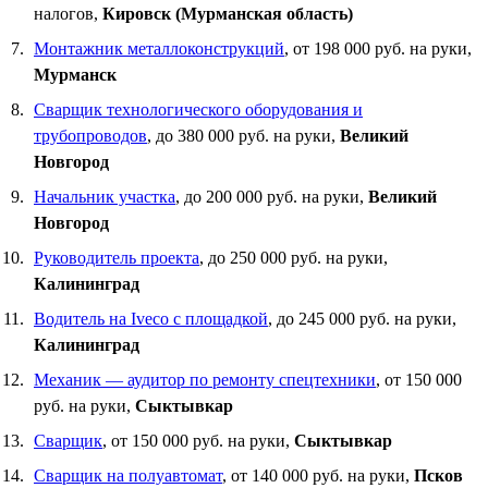
налогов,
Кировск (Мурманская область)
Монтажник металлоконструкций
, от 198 000 руб. на руки,
Мурманск
Сварщик технологического оборудования и
трубопроводов
, до 380 000 руб. на руки,
Великий
Новгород
Начальник участка
, до 200 000 руб. на руки,
Великий
Новгород
Руководитель проекта
, до 250 000 руб. на руки,
Калининград
Водитель на Iveco с площадкой
, до 245 000 руб. на руки,
Калининград
Механик — аудитор по ремонту спецтехники
, от 150 000
руб. на руки,
Сыктывкар
Сварщик
, от 150 000 руб. на руки,
Сыктывкар
Сварщик на полуавтомат
, от 140 000 руб. на руки,
Псков