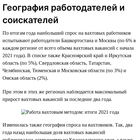
География работодателей и
соискателей
По итогам года наибольший спрос на вахтовых работников
испытывают работодатели Башкортостана и Москвы (по 6% в
каждом регионе от всего объема вахтовых вакансий с начала
2021 года). В списке также Красноярский край и Иркутская
область (по 5%), Свердловская область, Татарстан,
Челябинская, Тюменская и Московская области (по 3%) и
Омская область (2%).
При этом в этих же регионах наблюдается максимальный
прирост вахтовых вакансий за последние два года.
Изменилась также география спроса на вахтовиков. Так, два
года назад наибольшая доля вахтовых вакансий
публиковалась компаниями из Краснодарского края, а также