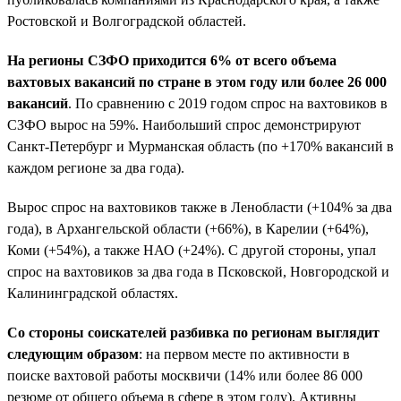
Ростовской и Волгоградской областей.
На регионы СЗФО приходится 6% от всего объема
вахтовых вакансий по стране в этом году или более 26 000
вакансий
. По сравнению с 2019 годом спрос на вахтовиков в
СЗФО вырос на 59%. Наибольший спрос демонстрируют
Санкт-Петербург и Мурманская область (по +170% вакансий в
каждом регионе за два года).
Вырос спрос на вахтовиков также в Ленобласти (+104% за два
года), в Архангельской области (+66%), в Карелии (+64%),
Коми (+54%), а также НАО (+24%). С другой стороны, упал
спрос на вахтовиков за два года в Псковской, Новгородской и
Калининградской областях.
Со стороны соискателей разбивка по регионам выглядит
следующим образом
: на первом месте по активности в
поиске вахтовой работы москвичи (14% или более 86 000
резюме от общего объема в сфере в этом году). Активны