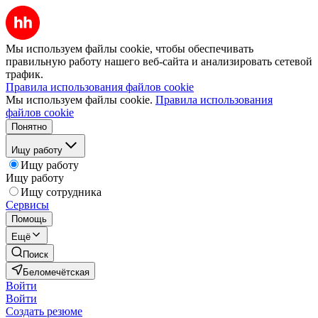
Мы используем файлы cookie, чтобы обеспечивать
правильную работу нашего веб-сайта и анализировать сетевой
трафик.
Правила использования файлов cookie
Мы используем файлы cookie.
Правила использования
файлов cookie
Понятно
Ищу работу
Ищу работу
Ищу работу
Ищу сотрудника
Сервисы
Помощь
Ещё
Поиск
Беломечётская
Войти
Войти
Создать резюме