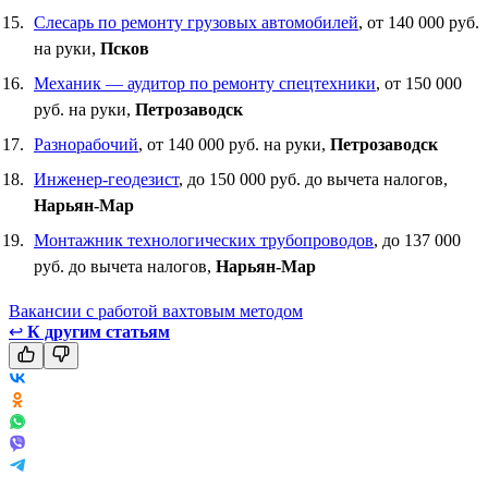
Слесарь по ремонту грузовых автомобилей
, от 140 000 руб.
на руки,
Псков
Механик — аудитор по ремонту спецтехники
, от 150 000
руб. на руки,
Петрозаводск
Разнорабочий
, от 140 000 руб. на руки,
Петрозаводск
Инженер-геодезист
, до 150 000 руб. до вычета налогов,
Нарьян-Мар
Монтажник технологических трубопроводов
, до 137 000
руб. до вычета налогов,
Нарьян-Мар
Вакансии с работой вахтовым методом
↩
К другим статьям