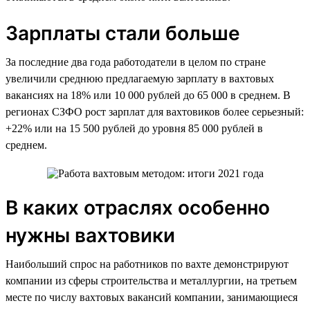
Зарплаты стали больше
За последние два года работодатели в целом по стране
увеличили среднюю предлагаемую зарплату в вахтовых
вакансиях на 18% или 10 000 рублей до 65 000 в среднем. В
регионах СЗФО рост зарплат для вахтовиков более серьезный:
+22% или на 15 500 рублей до уровня 85 000 рублей в
среднем.
В каких отраслях особенно
нужны вахтовики
Наибольший спрос на работников по вахте демонстрируют
компании из сферы строительства и металлургии, на третьем
месте по числу вахтовых вакансий компании, занимающиеся