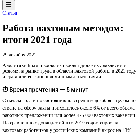
Статьи
Работа вахтовым методом:
итоги 2021 года
29 декабря 2021
Аналитики hh.ru проанализировали динамику вакансий и
резюме на рынке труда в области вахтовой работы в 2021 году
и сравнили ее с допандемийными значениями.
⏱ Время прочтения — 5 минут
С начала года и по состоянию на середину декабря в целом по
стране на сферу вахты приходилось около 6% от всего объема
работных предложений или более 475 000 вахтовых вакансий.
По сравнению с допандемийным 2019 годом спрос на
вахтовых работников у российских компаний вырос на 43%.