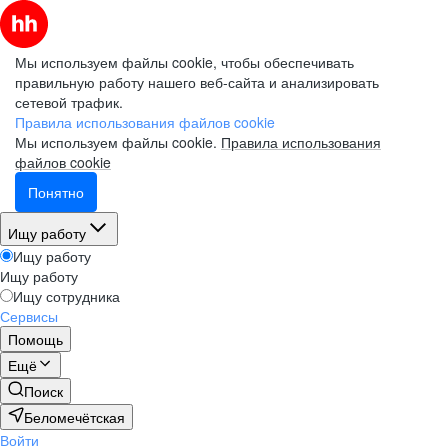
Мы используем файлы cookie, чтобы обеспечивать
правильную работу нашего веб-сайта и анализировать
сетевой трафик.
Правила использования файлов cookie
Мы используем файлы cookie.
Правила использования
файлов cookie
Понятно
Ищу работу
Ищу работу
Ищу работу
Ищу сотрудника
Сервисы
Помощь
Ещё
Поиск
Беломечётская
Войти