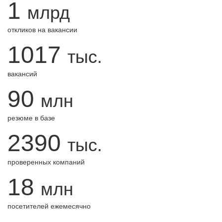
1
млрд
откликов на вакансии
1017
тыс.
вакансий
90
млн
резюме в базе
2390
тыс.
проверенных компаний
18
млн
посетителей ежемесячно