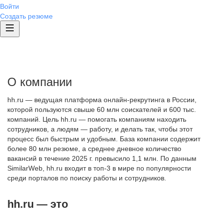
Войти
Создать резюме
О компании
hh.ru — ведущая платформа онлайн-рекрутинга в России,
которой пользуются свыше 60 млн соискателей и 600 тыс.
компаний. Цель hh.ru — помогать компаниям находить
сотрудников, а людям — работу, и делать так, чтобы этот
процесс был быстрым и удобным. База компании содержит
более 80 млн резюме, а среднее дневное количество
вакансий в течение 2025 г. превысило 1,1 млн. По данным
SimilarWeb, hh.ru входит в топ-3 в мире по популярности
среди порталов по поиску работы и сотрудников.
hh.ru — это