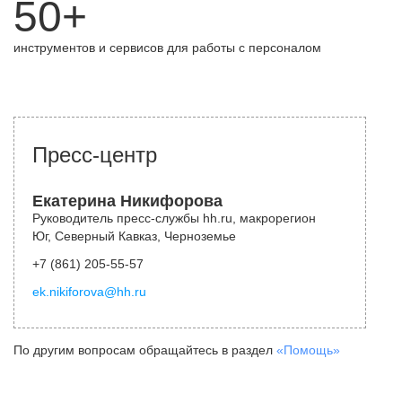
50+
инструментов и сервисов для работы с персоналом
Пресс-центр
Екатерина Никифорова
Руководитель пресс-службы hh.ru, макрорегион
Юг, Северный Кавказ, Черноземье
+7 (861) 205-55-57
ek.nikiforova@hh.ru
По другим вопросам обращайтесь в раздел
«Помощь»