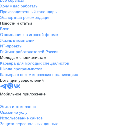
Все сервисы
Хочу у вас работать
Производственный календарь
Экспертная рекомендация
Новости и статьи
Блог
О компаниях в игровой форме
Жизнь в компании
ИТ-проекты
Рейтинг работодателей России
Молодым специалистам
Карьера для молодых специалистов
Школа программистов
Карьера в некоммерческих организациях
Боты для уведомлений
Мобильное приложение
Этика и комплаенс
Оказание услуг
Использование сайтов
Защита персональных данных