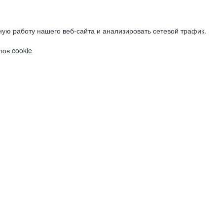
ую работу нашего веб-сайта и анализировать сетевой трафик.
ов cookie