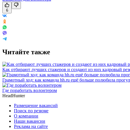
6
Читайте также
Как отбирают лучших стажеров и создают из них кадровый рез
Грамотный ход: как команда hh.ru ещё больше полюбила прогул
Где поработать волонтером
HeadHunter
Размещение вакансий
Поиск по резюме
О компании
Наши вакансии
Реклама на сайте