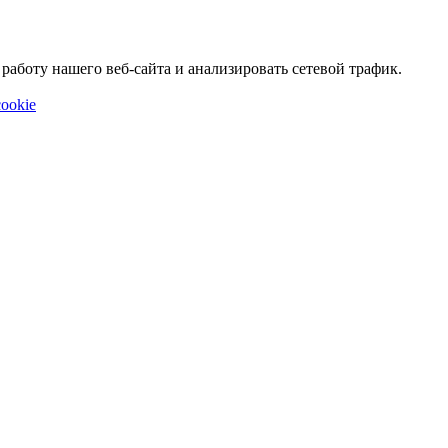
аботу нашего веб-сайта и анализировать сетевой трафик.
ookie