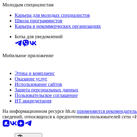
Молодым специалистам
Карьера для молодых специалистов
Школа программистов
Карьера в некоммерческих организациях
Боты для уведомлений
Мобильное приложение
Этика и комплаенс
Оказание услуг
Использование сайтов
Защита персональных данных
Пользовательское соглашение
ИТ аккредитация
На информационном ресурсе hh.ru
применяются рекомендатель
сведений, относящихся к предпочтениям пользователей сети «