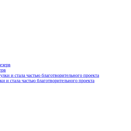
ерв
ки и стала частью благотворительного проекта