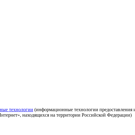
ные технологии
(информационные технологии предоставления ин
Интернет», находящихся на территории Российской Федерации)