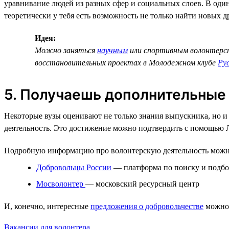
уравнивание людей из разных сфер и социальных слоев. В один
теоретически у тебя есть возможность не только найти новых д
Идея:
Можно заняться
научным
или спортивным волонтерс
восстановительных проектах в Молодежном клубе
Ру
5. Получаешь дополнительные
Некоторые вузы оценивают не только знания выпускника, но и
деятельность. Это достижение можно подтвердить с помощью 
Подробную информацию про волонтерскую деятельность можн
Добровольцы России
— платформа по поиску и подбо
Мосволонтер
— московский ресурсный центр
И, конечно, интересные
предложения о добровольчестве
можно 
Вакансии для волонтера