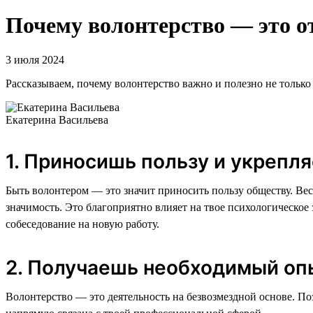
Почему волонтерство — это о
3 июля 2024
Рассказываем, почему волонтерство важно и полезно не только 
Екатерина Васильева
1. Приносишь пользу и укрепл
Быть волонтером — это значит приносить пользу обществу. Вес
значимость. Это благоприятно влияет на твое психологическое 
собеседование на новую работу.
2. Получаешь необходимый опы
Волонтерство — это деятельность на безвозмездной основе. По