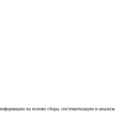
формации на основе сбора, систематизации и анализа