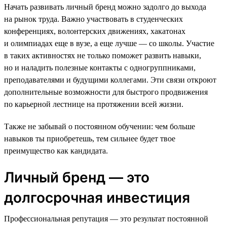
Начать развивать личный бренд можно задолго до выхода
на рынок труда. Важно участвовать в студенческих
конференциях, волонтерских движениях, хакатонах
и олимпиадах еще в вузе, а еще лучше — со школы. Участие
в таких активностях не только поможет развить навыки,
но и наладить полезные контакты с одногруппниками,
преподавателями и будущими коллегами. Эти связи откроют
дополнительные возможности для быстрого продвижения
по карьерной лестнице на протяжении всей жизни.
Также не забывай о постоянном обучении: чем больше
навыков ты приобретешь, тем сильнее будет твое
преимущество как кандидата.
Личный бренд — это
долгосрочная инвестиция
Профессиональная репутация — это результат постоянной