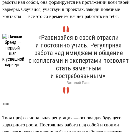
работы над собой, она формируется на протяжении всей твоей
карьеры. Обучайся, участвуй в проектах, заводи полезные
контакты — все это со временем начнет работать на тебя.
«Развивайся в своей отрасли
и постоянно учись. Регулярная
работа над имиджем и общение
с коллегами и экспертами позволят
стать заметным
и востребованным».
Виталий Ранн
***
Твоя профессиональная репутация — основа для будущего
карьерного роста. Постоянная работа над собой и своими
навыками создаст прочную базу для дальнейшего развития