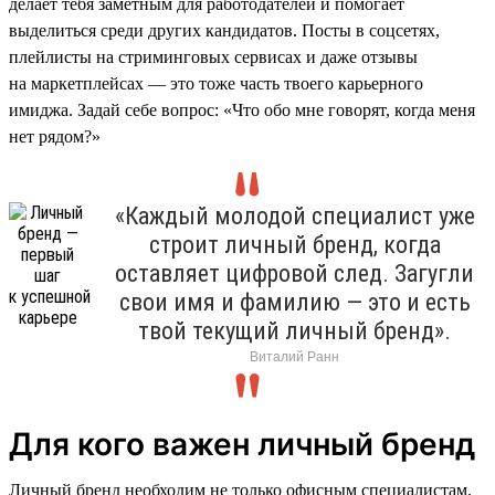
делает тебя заметным для работодателей и помогает
выделиться среди других кандидатов. Посты в соцсетях,
плейлисты на стриминговых сервисах и даже отзывы
на маркетплейсах — это тоже часть твоего карьерного
имиджа. Задай себе вопрос: «Что обо мне говорят, когда меня
нет рядом?»
«Каждый молодой специалист уже
строит личный бренд, когда
оставляет цифровой след. Загугли
свои имя и фамилию — это и есть
твой текущий личный бренд».
Виталий Ранн
Для кого важен личный бренд
Личный бренд необходим не только офисным специалистам.