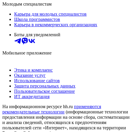
Молодым специалистам
Карьера для молодых специалистов
Школа программистов
Карьера в некоммерческих организациях
Боты для уведомлений
Мобильное приложение
Этика и комплаенс
Оказание услуг
Использование сайтов
Защита персональных данных
Пользовательское соглашение
ИТ аккредитация
На информационном ресурсе hh.ru
применяются
рекомендательные технологии
(информационные технологии
предоставления информации на основе сбора, систематизации
и анализа сведений, относящихся к предпочтениям
пользователей сети «Интернет», находящихся на территории