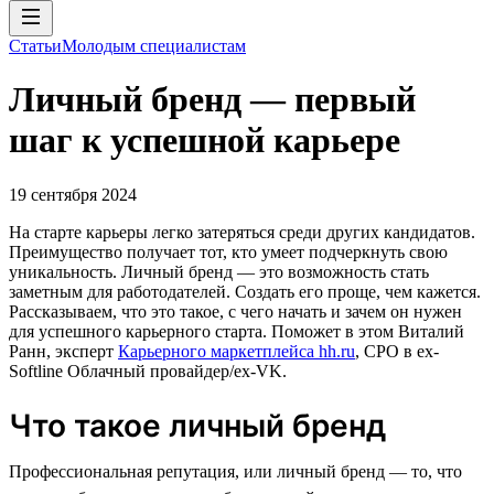
Статьи
Молодым специалистам
Личный бренд — первый
шаг к успешной карьере
19 сентября 2024
На старте карьеры легко затеряться среди других кандидатов.
Преимущество получает тот, кто умеет подчеркнуть свою
уникальность. Личный бренд — это возможность стать
заметным для работодателей. Создать его проще, чем кажется.
Рассказываем, что это такое, с чего начать и зачем он нужен
для успешного карьерного старта. Поможет в этом Виталий
Ранн, эксперт
Карьерного маркетплейса hh.ru
, CPO в ex-
Softline Облачный провайдер/ex-VK.
Что такое личный бренд
Профессиональная репутация, или личный бренд — то, что