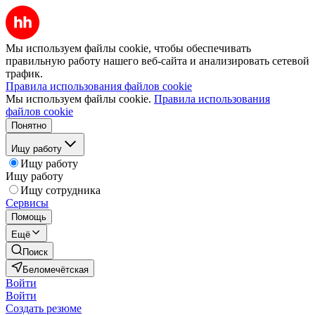
Мы используем файлы cookie, чтобы обеспечивать
правильную работу нашего веб-сайта и анализировать сетевой
трафик.
Правила использования файлов cookie
Мы используем файлы cookie.
Правила использования
файлов cookie
Понятно
Ищу работу
Ищу работу
Ищу работу
Ищу сотрудника
Сервисы
Помощь
Ещё
Поиск
Беломечётская
Войти
Войти
Создать резюме