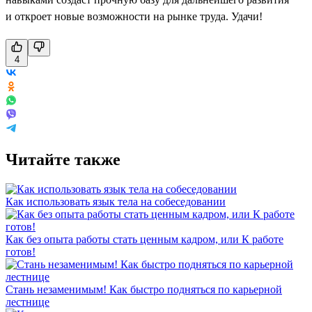
и откроет новые возможности на рынке труда. Удачи!
4
Читайте также
Как использовать язык тела на собеседовании
Как без опыта работы стать ценным кадром, или К работе
готов!
Стань незаменимым! Как быстро подняться по карьерной
лестнице