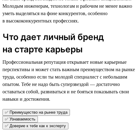
Молодым инженерам, технологам и рабочим не менее важно
уметь выделяться на фоне конкурентов, особенно
в высококонкурентных профессиях.
Что дает личный бренд
на старте карьеры
Профессиональная репутация открывает новые карьерные
перспективы и может стать важным преимуществом на рынке
труда, особенно если ты молодой специалист с небольшим
опытом. Тебе не надо быть суперзвездой — достаточно
оставаться собой, развиваться и не бояться показывать свои
навыки и достижения.
✅ Преимущество на рынке труда
✅ Узнаваемость
✅ Доверие к тебе как к эксперту